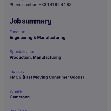
Phone number
+33 1 41 92 44 88
Job summary
Function
Engineering & Manufacturing
Specialisation
Production, Manufacturing
Industry
FMCG (Fast Moving Consumer Goods)
Where
Cameroon