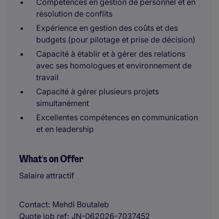
Compétences en gestion de personnel et en
résolution de conflits
Expérience en gestion des coûts et des
budgets (pour pilotage et prise de décision)
Capacité à établir et à gérer des relations
avec ses homologues et environnement de
travail
Capacité à gérer plusieurs projets
simultanément
Excellentes compétences en communication
et en leadership
What's on Offer
Salaire attractif
Contact
Mehdi Boutaleb
Quote job ref
JN-062026-7037452