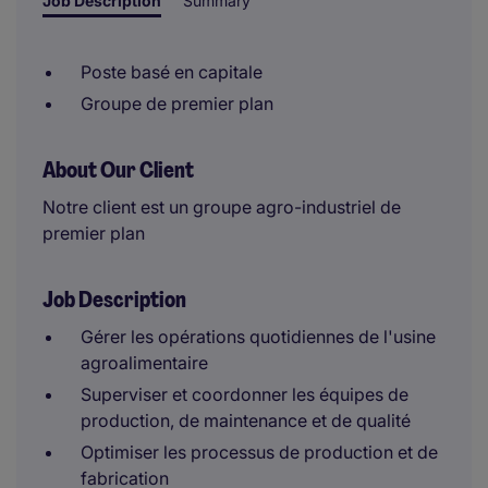
Job Description
Summary
Poste basé en capitale
Groupe de premier plan
About Our Client
Notre client est un groupe agro-industriel de
premier plan
Job Description
Gérer les opérations quotidiennes de l'usine
agroalimentaire
Superviser et coordonner les équipes de
production, de maintenance et de qualité
Optimiser les processus de production et de
fabrication