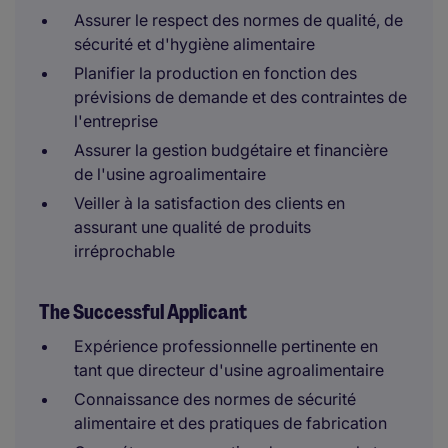
Assurer le respect des normes de qualité, de
sécurité et d'hygiène alimentaire
Planifier la production en fonction des
prévisions de demande et des contraintes de
l'entreprise
Assurer la gestion budgétaire et financière
de l'usine agroalimentaire
Veiller à la satisfaction des clients en
assurant une qualité de produits
irréprochable
The Successful Applicant
Expérience professionnelle pertinente en
tant que directeur d'usine agroalimentaire
Connaissance des normes de sécurité
alimentaire et des pratiques de fabrication