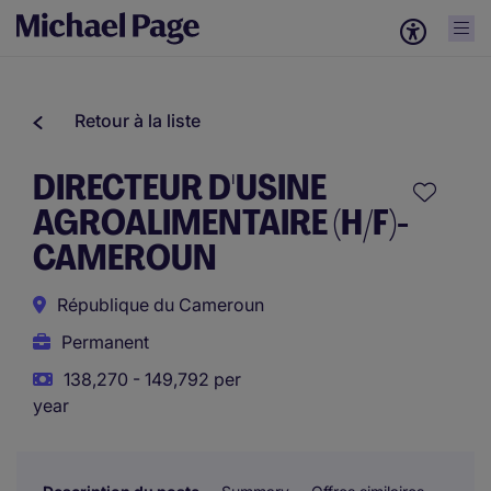
Retour à la liste
DIRECTEUR D'USINE
AGROALIMENTAIRE (H/F)-
CAMEROUN
République du Cameroun
Permanent
138,270 - 149,792 per
year