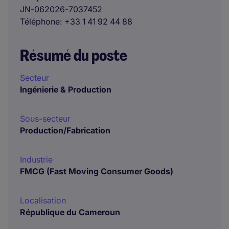
JN-062026-7037452
Téléphone
+33 1 41 92 44 88
Résumé du poste
Secteur
Ingénierie & Production
Sous-secteur
Production/Fabrication
Industrie
FMCG (Fast Moving Consumer Goods)
Localisation
République du Cameroun