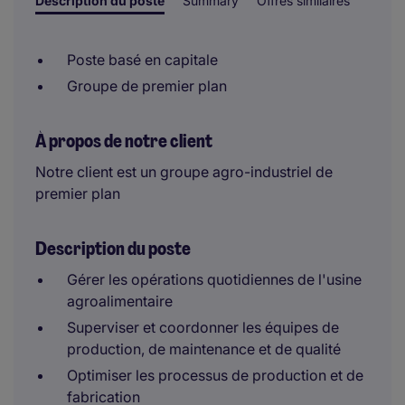
Description du poste
Summary
Offres similaires
Poste basé en capitale
Groupe de premier plan
À propos de notre client
Notre client est un groupe agro-industriel de
premier plan
Description du poste
Gérer les opérations quotidiennes de l'usine
agroalimentaire
Superviser et coordonner les équipes de
production, de maintenance et de qualité
Optimiser les processus de production et de
fabrication