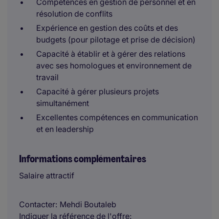
Compétences en gestion de personnel et en
résolution de conflits
Expérience en gestion des coûts et des
budgets (pour pilotage et prise de décision)
Capacité à établir et à gérer des relations
avec ses homologues et environnement de
travail
Capacité à gérer plusieurs projets
simultanément
Excellentes compétences en communication
et en leadership
Informations complémentaires
Salaire attractif
Contacter
Mehdi Boutaleb
Indiquer la référence de l'offre