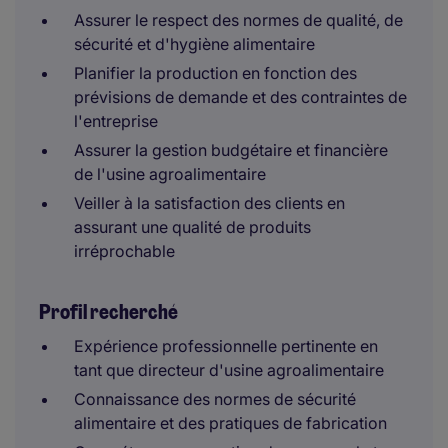
Assurer le respect des normes de qualité, de
sécurité et d'hygiène alimentaire
Planifier la production en fonction des
prévisions de demande et des contraintes de
l'entreprise
Assurer la gestion budgétaire et financière
de l'usine agroalimentaire
Veiller à la satisfaction des clients en
assurant une qualité de produits
irréprochable
Profil recherché
Expérience professionnelle pertinente en
tant que directeur d'usine agroalimentaire
Connaissance des normes de sécurité
alimentaire et des pratiques de fabrication