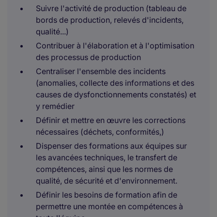
Suivre l'activité de production (tableau de
bords de production, relevés d'incidents,
qualité...)
Contribuer à l'élaboration et à l'optimisation
des processus de production
Centraliser l'ensemble des incidents
(anomalies, collecte des informations et des
causes de dysfonctionnements constatés) et
y remédier
Définir et mettre en œuvre les corrections
nécessaires (déchets, conformités,)
Dispenser des formations aux équipes sur
les avancées techniques, le transfert de
compétences, ainsi que les normes de
qualité, de sécurité et d'environnement.
Définir les besoins de formation afin de
permettre une montée en compétences à