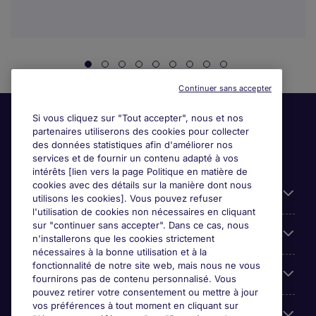
Continuer sans accepter
Si vous cliquez sur "Tout accepter", nous et nos
partenaires utiliserons des cookies pour collecter
des données statistiques afin d'améliorer nos
services et de fournir un contenu adapté à vos
intérêts [lien vers la page Politique en matière de
cookies avec des détails sur la manière dont nous
Liens utiles
utilisons les cookies]. Vous pouvez refuser
l'utilisation de cookies non nécessaires en cliquant
sur "continuer sans accepter". Dans ce cas, nous
Espace employeurs
n'installerons que les cookies strictement
nécessaires à la bonne utilisation et à la
fonctionnalité de notre site web, mais nous ne vous
Parcourir nos offres
fournirons pas de contenu personnalisé. Vous
pouvez retirer votre consentement ou mettre à jour
vos préférences à tout moment en cliquant sur
Qui sommes-nous?