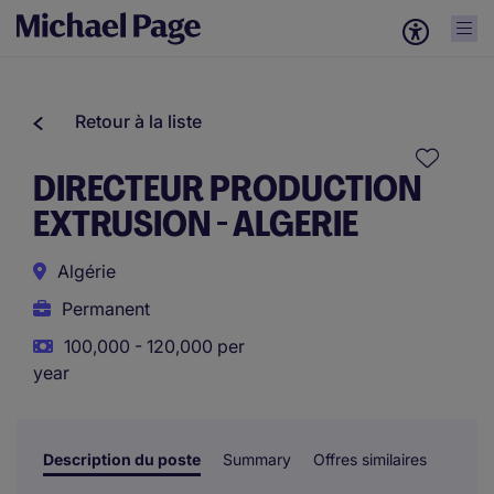
Retour à la liste
DIRECTEUR PRODUCTION
EXTRUSION - ALGERIE
Algérie
Permanent
100,000 - 120,000 per
year
Description du poste
Summary
Offres similaires