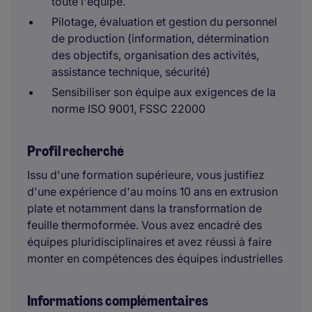
toute l'équipe.
Pilotage, évaluation et gestion du personnel
de production (information, détermination
des objectifs, organisation des activités,
assistance technique, sécurité)
Sensibiliser son équipe aux exigences de la
norme ISO 9001, FSSC 22000
Profil recherché
Issu d'une formation supérieure, vous justifiez
d'une expérience d'au moins 10 ans en extrusion
plate et notamment dans la transformation de
feuille thermoformée. Vous avez encadré des
équipes pluridisciplinaires et avez réussi à faire
monter en compétences des équipes industrielles
Informations complémentaires