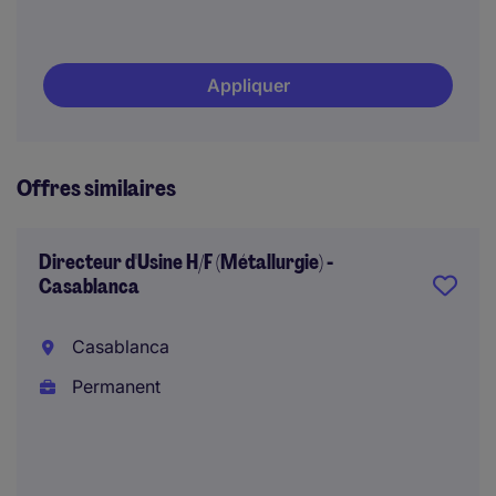
Appliquer
Offres similaires
Directeur d'Usine H/F (Métallurgie) -
Casablanca
Casablanca
Permanent