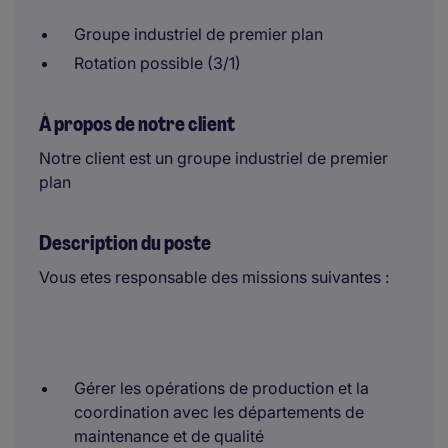
Groupe industriel de premier plan
Rotation possible (3/1)
À propos de notre client
Notre client est un groupe industriel de premier
plan
Description du poste
Vous etes responsable des missions suivantes :
Gérer les opérations de production et la
coordination avec les départements de
maintenance et de qualité