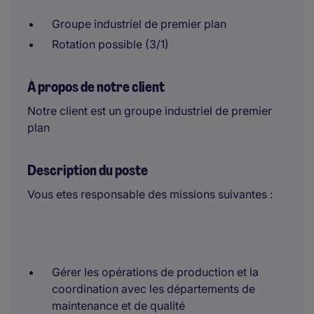
Groupe industriel de premier plan
Rotation possible (3/1)
À propos de notre client
Notre client est un groupe industriel de premier
plan
Description du poste
Vous etes responsable des missions suivantes :
Gérer les opérations de production et la
coordination avec les départements de
maintenance et de qualité