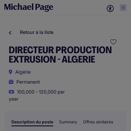
Retour à la liste
DIRECTEUR PRODUCTION
EXTRUSION - ALGERIE
Algérie
Permanent
100,000 - 120,000 per
year
Description du poste
Summary
Offres similaires