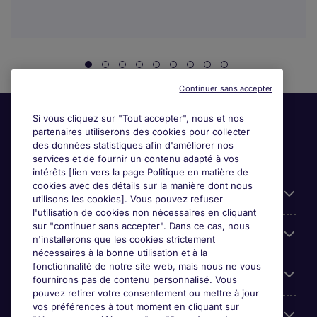
Continuer sans accepter
Si vous cliquez sur "Tout accepter", nous et nos
partenaires utiliserons des cookies pour collecter
des données statistiques afin d'améliorer nos
services et de fournir un contenu adapté à vos
intérêts [lien vers la page Politique en matière de
cookies avec des détails sur la manière dont nous
Liens utiles
utilisons les cookies]. Vous pouvez refuser
l'utilisation de cookies non nécessaires en cliquant
sur "continuer sans accepter". Dans ce cas, nous
Espace employeurs
n'installerons que les cookies strictement
nécessaires à la bonne utilisation et à la
fonctionnalité de notre site web, mais nous ne vous
Parcourir nos offres
fournirons pas de contenu personnalisé. Vous
pouvez retirer votre consentement ou mettre à jour
vos préférences à tout moment en cliquant sur
Qui sommes-nous?