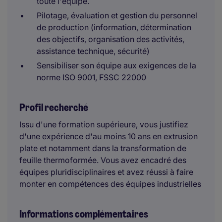
toute l'équipe.
Pilotage, évaluation et gestion du personnel
de production (information, détermination
des objectifs, organisation des activités,
assistance technique, sécurité)
Sensibiliser son équipe aux exigences de la
norme ISO 9001, FSSC 22000
Profil recherché
Issu d'une formation supérieure, vous justifiez
d'une expérience d'au moins 10 ans en extrusion
plate et notamment dans la transformation de
feuille thermoformée. Vous avez encadré des
équipes pluridisciplinaires et avez réussi à faire
monter en compétences des équipes industrielles
Informations complémentaires