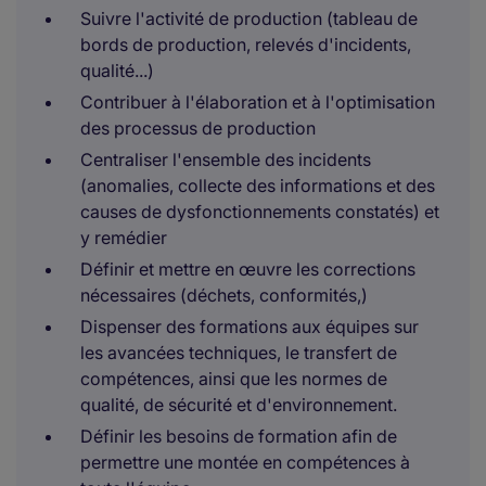
Suivre l'activité de production (tableau de
bords de production, relevés d'incidents,
qualité...)
Contribuer à l'élaboration et à l'optimisation
des processus de production
Centraliser l'ensemble des incidents
(anomalies, collecte des informations et des
causes de dysfonctionnements constatés) et
y remédier
Définir et mettre en œuvre les corrections
nécessaires (déchets, conformités,)
Dispenser des formations aux équipes sur
les avancées techniques, le transfert de
compétences, ainsi que les normes de
qualité, de sécurité et d'environnement.
Définir les besoins de formation afin de
permettre une montée en compétences à