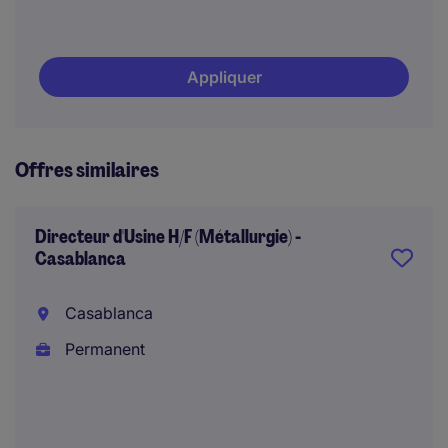
Appliquer
Offres similaires
Directeur d'Usine H/F (Métallurgie) -
Casablanca
Casablanca
Permanent