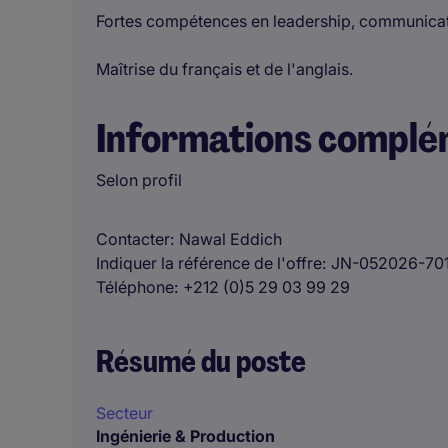
Fortes compétences en leadership, communicati
Maîtrise du français et de l'anglais.
Informations complé
Selon profil
Contacter
Nawal Eddich
Indiquer la référence de l'offre
JN-052026-70
Téléphone
+212 (0)5 29 03 99 29
Résumé du poste
Secteur
Ingénierie & Production