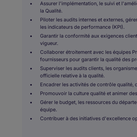
Assurer l'implémentation, le suivi et l'a
la Qualité.
Piloter les audits internes et externes, gére
les indicateurs de performance (KPI).
Garantir la conformité aux exigences clien
vigueur.
Collaborer étroitement avec les équipes Pr
fournisseurs pour garantir la qualité des p
Superviser les audits clients, les organism
officielle relative à la qualité.
Encadrer les activités de contrôle qualité, 
Promouvoir la culture qualité et animer des
Gérer le budget, les ressources du dépar
équipe.
Contribuer à des initiatives d'excellence o