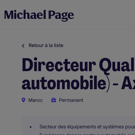
Retour à la liste
Directeur Quali
automobile) - 
Maroc
Permanent
Secteur des équipements et systèmes pour