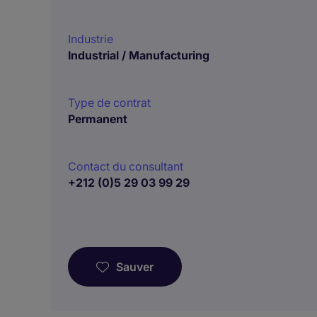
Industrie
Industrial / Manufacturing
Type de contrat
Permanent
Contact du consultant
+212 (0)5 29 03 99 29
Sauver