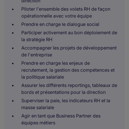
direction
Piloter l'ensemble des volets RH de façon
opérationnelle avec votre équipe
Prendre en charge le dialogue social
Participer activement au bon déploiement de
la stratégie RH
Accompagner les projets de développement
de l'entreprise
Prendre en charge les enjeux de
recrutement, la gestion des compétences et
la politique salariale
Assurer les différents reportings, tableaux de
bords et présentations pour la direction
Superviser la paie, les indicateurs RH et la
masse salariale
Agir en tant que Business Partner des
équipes métiers