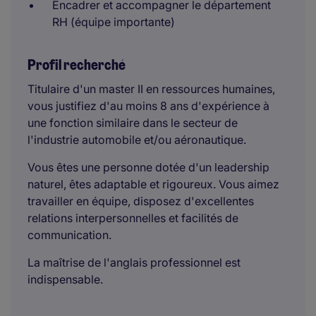
Encadrer et accompagner le département
RH (équipe importante)
Profil recherché
Titulaire d'un master II en ressources humaines,
vous justifiez d'au moins 8 ans d'expérience à
une fonction similaire dans le secteur de
l'industrie automobile et/ou aéronautique.
Vous êtes une personne dotée d'un leadership
naturel, êtes adaptable et rigoureux. Vous aimez
travailler en équipe, disposez d'excellentes
relations interpersonnelles et facilités de
communication.
La maîtrise de l'anglais professionnel est
indispensable.