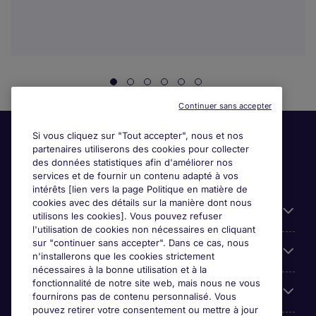
Continuer sans accepter
Si vous cliquez sur "Tout accepter", nous et nos
partenaires utiliserons des cookies pour collecter
des données statistiques afin d'améliorer nos
services et de fournir un contenu adapté à vos
intérêts [lien vers la page Politique en matière de
cookies avec des détails sur la manière dont nous
Liens utiles
utilisons les cookies]. Vous pouvez refuser
l'utilisation de cookies non nécessaires en cliquant
sur "continuer sans accepter". Dans ce cas, nous
Espace employeurs
n'installerons que les cookies strictement
nécessaires à la bonne utilisation et à la
fonctionnalité de notre site web, mais nous ne vous
Parcourir nos offres
fournirons pas de contenu personnalisé. Vous
pouvez retirer votre consentement ou mettre à jour