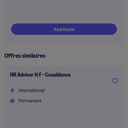
Appliquer
Offres similaires
HR Advisor H/F - Casablanca
International
Permanent