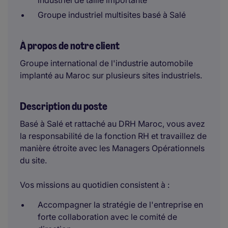
industriel de taille importante
Groupe industriel multisites basé à Salé
À propos de notre client
Groupe international de l'industrie automobile
implanté au Maroc sur plusieurs sites industriels.
Description du poste
Basé à Salé et rattaché au DRH Maroc, vous avez
la responsabilité de la fonction RH et travaillez de
manière étroite avec les Managers Opérationnels
du site.
Vos missions au quotidien consistent à :
Accompagner la stratégie de l'entreprise en
forte collaboration avec le comité de