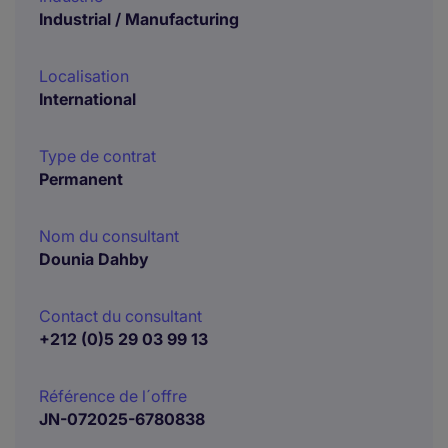
Industrial / Manufacturing
Localisation
International
Type de contrat
Permanent
Nom du consultant
Dounia Dahby
Contact du consultant
+212 (0)5 29 03 99 13
Référence de l´offre
JN-072025-6780838