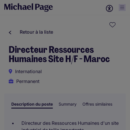
Retour à la liste
Directeur Ressources
Humaines Site H/F - Maroc
International
Permanent
Description du poste
Summary
Offres similaires
Directeur des Ressources Humaines d'un site