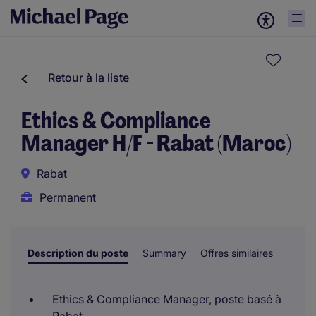
Retour à la liste
Ethics & Compliance
Manager H/F - Rabat (Maroc)
Rabat
Permanent
Description du poste
Summary
Offres similaires
Ethics & Compliance Manager, poste basé à