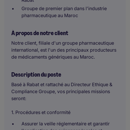
Rabat
Groupe de premier plan dans l'industrie
pharmaceutique au Maroc
À propos de notre client
Notre client, filiale d'un groupe pharmaceutique
international, est l'un des principaux producteurs
de médicaments génériques au Maroc.
Description du poste
Basé à Rabat et rattaché au Directeur Ethique &
Compliance Groupe, vos principales missions
seront:
1. Procédures et conformité
Assurer la veille réglementaire et garantir