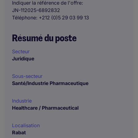
Indiquer la référence de l'offre
JN-112025-6892832
Téléphone
+212 (0)5 29 03 99 13
Résumé du poste
Secteur
Juridique
Sous-secteur
Santé/Industrie Pharmaceutique
Industrie
Healthcare / Pharmaceutical
Localisation
Rabat