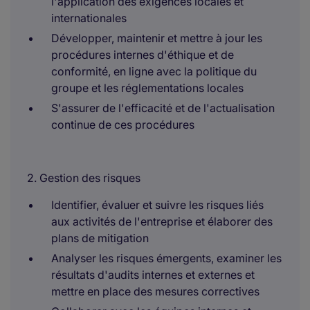
l'application des exigences locales et
internationales
Développer, maintenir et mettre à jour les
procédures internes d'éthique et de
conformité, en ligne avec la politique du
groupe et les réglementations locales
S'assurer de l'efficacité et de l'actualisation
continue de ces procédures
2. Gestion des risques
Identifier, évaluer et suivre les risques liés
aux activités de l'entreprise et élaborer des
plans de mitigation
Analyser les risques émergents, examiner les
résultats d'audits internes et externes et
mettre en place des mesures correctives