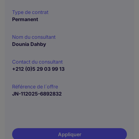
Type de contrat
Permanent
Nom du consultant
Dounia Dahby
Contact du consultant
+212 (0)5 29 03 99 13
Référence de l´offre
JN-112025-6892832
Appliquer