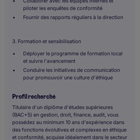
Collaborer avec les équipes internes et
piloter les enquêtes de conformité
Fournir des rapports réguliers à la direction
3. Formation et sensibilisation
Déployer le programme de formation local
et suivre l'avancement
Conduire les initiatives de communication
pour promouvoir une culture d'éthique
Profil recherché
Titulaire d'un diplôme d'études supérieures
(BAC+5) en gestion, droit, finance, audit, vous
possédez au minimum 10 ans d'expérience dans
des fonctions évolutives et complexes en éthique
et conformité, acquise idéalement dans le secteur