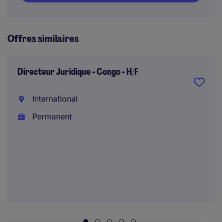
Offres similaires
Directeur Juridique - Congo - H/F
International
Permanent