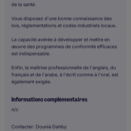
de la santé.
Vous disposez d'une bonne connaissance des
lois, réglementations et codes industriels locaux.
La capacité avérée à développer et mettre en
œuvre des programmes de conformité efficaces
est indispensable.
Enfin, la maîtrise professionnelle de l'anglais, du
français et de l'arabe, à l'écrit comme à l'oral, est
également exigée.
Informations complémentaires
n/c
Contacter
Dounia Dahby