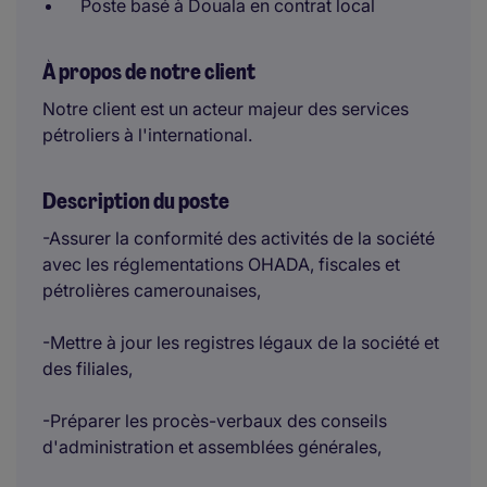
Poste basé à Douala en contrat local
À propos de notre client
Notre client est un acteur majeur des services
pétroliers à l'international.
Description du poste
-Assurer la conformité des activités de la société
avec les réglementations OHADA, fiscales et
pétrolières camerounaises,
-Mettre à jour les registres légaux de la société et
des filiales,
-Préparer les procès-verbaux des conseils
d'administration et assemblées générales,