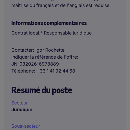
maîtrise du français et de l'anglais est requise.
Informations complémentaires
Contrat local.* Responsable juridique
Contacter
Igor Rochette
Indiquer la référence de l'offre
JN-032026-6978889
Téléphone
+33 1 41 92 44 68
Résumé du poste
Secteur
Juridique
Sous-secteur