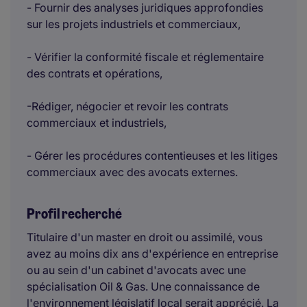
- Fournir des analyses juridiques approfondies
sur les projets industriels et commerciaux,
- Vérifier la conformité fiscale et réglementaire
des contrats et opérations,
-Rédiger, négocier et revoir les contrats
commerciaux et industriels,
- Gérer les procédures contentieuses et les litiges
commerciaux avec des avocats externes.
Profil recherché
Titulaire d'un master en droit ou assimilé, vous
avez au moins dix ans d'expérience en entreprise
ou au sein d'un cabinet d'avocats avec une
spécialisation Oil & Gas. Une connaissance de
l'environnement législatif local serait apprécié. La