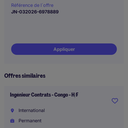
Référence de l´offre
JN-032026-6978889
Appliquer
Offres similaires
Ingénieur Contrats - Congo - H/F
International
Permanent