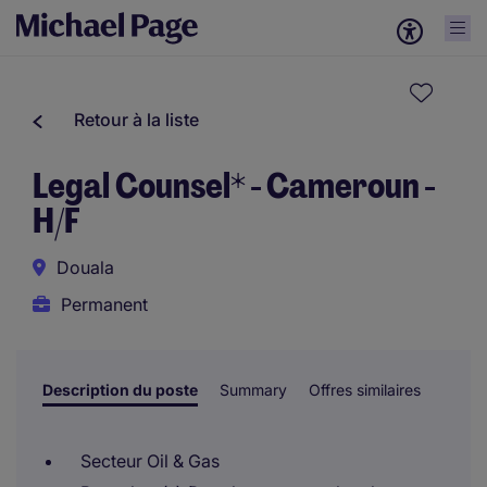
Retour à la liste
Legal Counsel* - Cameroun -
H/F
Douala
Permanent
Description du poste
Summary
Offres similaires
Secteur Oil & Gas