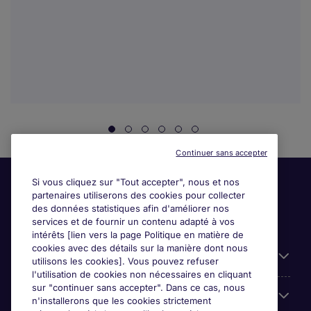
Continuer sans accepter
Si vous cliquez sur "Tout accepter", nous et nos
partenaires utiliserons des cookies pour collecter
des données statistiques afin d'améliorer nos
services et de fournir un contenu adapté à vos
intérêts [lien vers la page Politique en matière de
cookies avec des détails sur la manière dont nous
Liens utiles
utilisons les cookies]. Vous pouvez refuser
l'utilisation de cookies non nécessaires en cliquant
sur "continuer sans accepter". Dans ce cas, nous
Espace employeurs
n'installerons que les cookies strictement