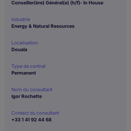
Conseiller(ère) Général(e) (h/f)- In House
Industrie
Energy & Natural Resources
Localisation
Douala
Type de contrat
Permanent
Nom du consultant
Igor Rochette
Contact du consultant
+33 1 41 92 44 68