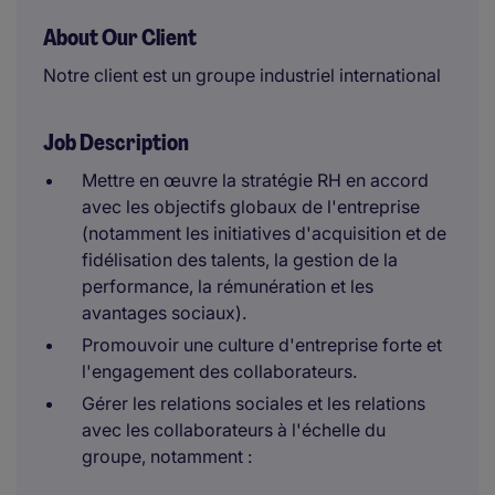
About Our Client
Notre client est un groupe industriel international
Job Description
Mettre en œuvre la stratégie RH en accord
avec les objectifs globaux de l'entreprise
(notamment les initiatives d'acquisition et de
fidélisation des talents, la gestion de la
performance, la rémunération et les
avantages sociaux).
Promouvoir une culture d'entreprise forte et
l'engagement des collaborateurs.
Gérer les relations sociales et les relations
avec les collaborateurs à l'échelle du
groupe, notamment :