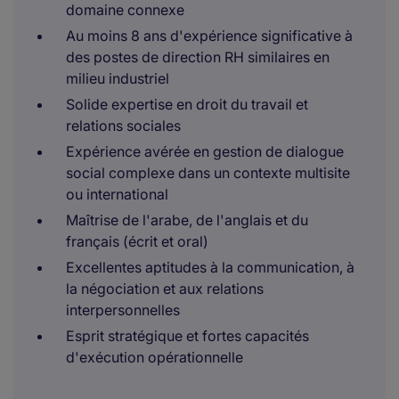
domaine connexe
Au moins 8 ans d'expérience significative à
des postes de direction RH similaires en
milieu industriel
Solide expertise en droit du travail et
relations sociales
Expérience avérée en gestion de dialogue
social complexe dans un contexte multisite
ou international
Maîtrise de l'arabe, de l'anglais et du
français (écrit et oral)
Excellentes aptitudes à la communication, à
la négociation et aux relations
interpersonnelles
Esprit stratégique et fortes capacités
d'exécution opérationnelle