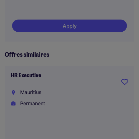
Apply
Offres similaires
HR Executive
Mauritius
Permanent