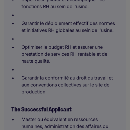
fonctions RH au sein de l'usine.
Garantir le déploiement effectif des normes
et initiatives RH globales au sein de l'usine.
Optimiser le budget RH et assurer une
prestation de services RH rentable et de
haute qualité.
Garantir la conformité au droit du travail et
aux conventions collectives sur le site de
production
The Successful Applicant
Master ou équivalent en ressources
humaines, administration des affaires ou