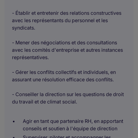
- Établir et entretenir des relations constructives
avec les représentants du personnel et les
syndicats.
- Mener des négociations et des consultations
avec les comités d'entreprise et autres instances
représentatives.
- Gérer les conflits collectifs et individuels, en
assurant une résolution efficace des conflits.
- Conseiller la direction sur les questions de droit
du travail et de climat social.
Agir en tant que partenaire RH, en apportant
conseils et soutien à l'équipe de direction
Superviser, piloter et accompagner les