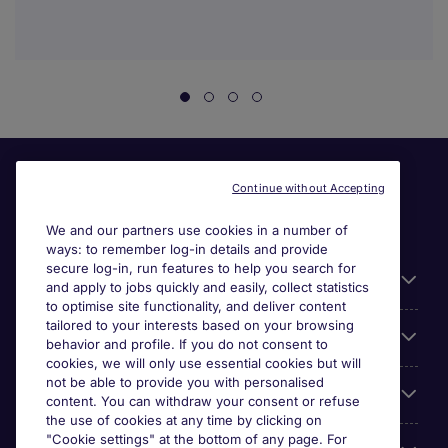
Continue without Accepting
We and our partners use cookies in a number of
ways: to remember log-in details and provide
secure log-in, run features to help you search for
Useful information
and apply to jobs quickly and easily, collect statistics
to optimise site functionality, and deliver content
tailored to your interests based on your browsing
For employers
behavior and profile. If you do not consent to
cookies, we will only use essential cookies but will
not be able to provide you with personalised
Looking for a job in
content. You can withdraw your consent or refuse
the use of cookies at any time by clicking on
"Cookie settings" at the bottom of any page. For