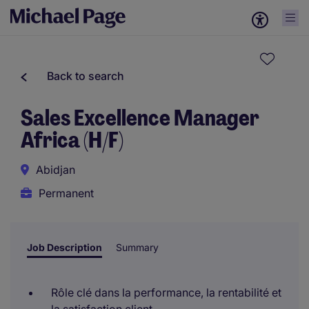
Back to search
Sales Excellence Manager
Africa (H/F)
Abidjan
Permanent
Job Description
Summary
Rôle clé dans la performance, la rentabilité et