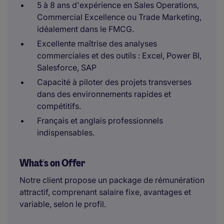
5 à 8 ans d'expérience en Sales Operations,
Commercial Excellence ou Trade Marketing,
idéalement dans le FMCG.
Excellente maîtrise des analyses
commerciales et des outils : Excel, Power BI,
Salesforce, SAP
Capacité à piloter des projets transverses
dans des environnements rapides et
compétitifs.
Français et anglais professionnels
indispensables.
What's on Offer
Notre client propose un package de rémunération
attractif, comprenant salaire fixe, avantages et
variable, selon le profil.