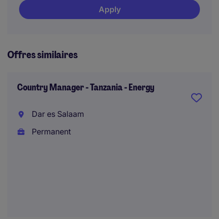
Apply
Offres similaires
Country Manager - Tanzania - Energy
Dar es Salaam
Permanent