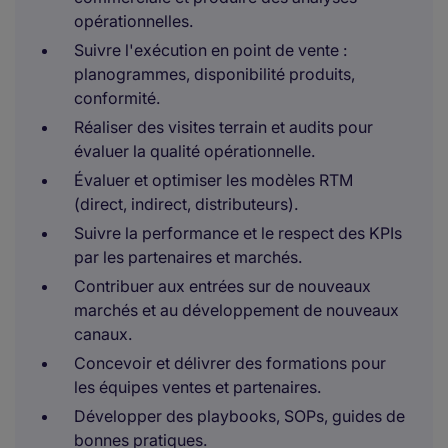
opérationnelles.
Suivre l'exécution en point de vente :
planogrammes, disponibilité produits,
conformité.
Réaliser des visites terrain et audits pour
évaluer la qualité opérationnelle.
Évaluer et optimiser les modèles RTM
(direct, indirect, distributeurs).
Suivre la performance et le respect des KPIs
par les partenaires et marchés.
Contribuer aux entrées sur de nouveaux
marchés et au développement de nouveaux
canaux.
Concevoir et délivrer des formations pour
les équipes ventes et partenaires.
Développer des playbooks, SOPs, guides de
bonnes pratiques.