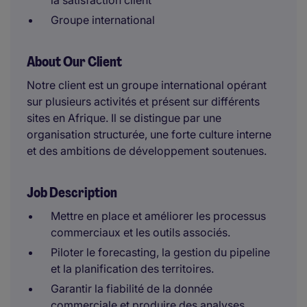
la satisfaction client
Groupe international
About Our Client
Notre client est un groupe international opérant
sur plusieurs activités et présent sur différents
sites en Afrique. Il se distingue par une
organisation structurée, une forte culture interne
et des ambitions de développement soutenues.
Job Description
Mettre en place et améliorer les processus
commerciaux et les outils associés.
Piloter le forecasting, la gestion du pipeline
et la planification des territoires.
Garantir la fiabilité de la donnée
commerciale et produire des analyses