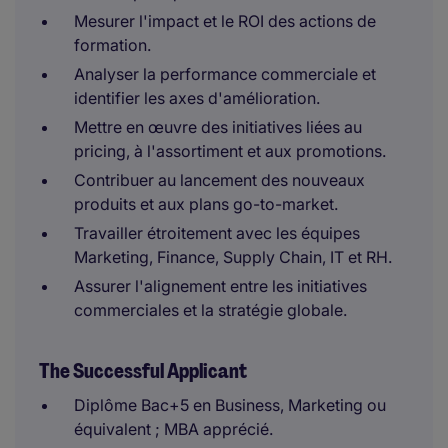
Mesurer l'impact et le ROI des actions de
formation.
Analyser la performance commerciale et
identifier les axes d'amélioration.
Mettre en œuvre des initiatives liées au
pricing, à l'assortiment et aux promotions.
Contribuer au lancement des nouveaux
produits et aux plans go-to-market.
Travailler étroitement avec les équipes
Marketing, Finance, Supply Chain, IT et RH.
Assurer l'alignement entre les initiatives
commerciales et la stratégie globale.
The Successful Applicant
Diplôme Bac+5 en Business, Marketing ou
équivalent ; MBA apprécié.