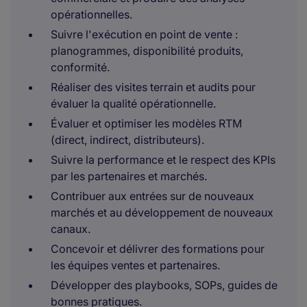
opérationnelles.
Suivre l'exécution en point de vente :
planogrammes, disponibilité produits,
conformité.
Réaliser des visites terrain et audits pour
évaluer la qualité opérationnelle.
Évaluer et optimiser les modèles RTM
(direct, indirect, distributeurs).
Suivre la performance et le respect des KPIs
par les partenaires et marchés.
Contribuer aux entrées sur de nouveaux
marchés et au développement de nouveaux
canaux.
Concevoir et délivrer des formations pour
les équipes ventes et partenaires.
Développer des playbooks, SOPs, guides de
bonnes pratiques.