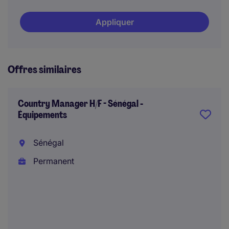
Appliquer
Offres similaires
Country Manager H/F - Sénégal -
Équipements
Sénégal
Permanent