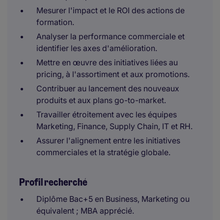
Mesurer l'impact et le ROI des actions de
formation.
Analyser la performance commerciale et
identifier les axes d'amélioration.
Mettre en œuvre des initiatives liées au
pricing, à l'assortiment et aux promotions.
Contribuer au lancement des nouveaux
produits et aux plans go-to-market.
Travailler étroitement avec les équipes
Marketing, Finance, Supply Chain, IT et RH.
Assurer l'alignement entre les initiatives
commerciales et la stratégie globale.
Profil recherché
Diplôme Bac+5 en Business, Marketing ou
équivalent ; MBA apprécié.