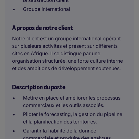
la satisfaction client
Groupe international
À propos de notre client
Notre client est un groupe international opérant
sur plusieurs activités et présent sur différents
sites en Afrique. Il se distingue par une
organisation structurée, une forte culture interne
et des ambitions de développement soutenues.
Description du poste
Mettre en place et améliorer les processus
commerciaux et les outils associés.
Piloter le forecasting, la gestion du pipeline
et la planification des territoires.
Garantir la fiabilité de la donnée
commerciale et produire des analyses