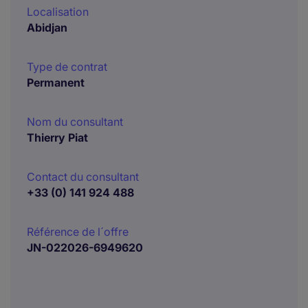
Localisation
Abidjan
Type de contrat
Permanent
Nom du consultant
Thierry Piat
Contact du consultant
+33 (0) 141 924 488
Référence de l´offre
JN-022026-6949620