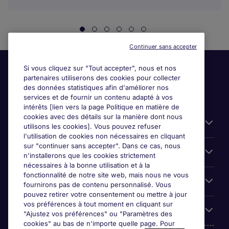
Continuer sans accepter
Si vous cliquez sur "Tout accepter", nous et nos
partenaires utiliserons des cookies pour collecter
des données statistiques afin d'améliorer nos
services et de fournir un contenu adapté à vos
intérêts [lien vers la page Politique en matière de
cookies avec des détails sur la manière dont nous
Liens utiles
utilisons les cookies]. Vous pouvez refuser
l'utilisation de cookies non nécessaires en cliquant
sur "continuer sans accepter". Dans ce cas, nous
Espace employeurs
n'installerons que les cookies strictement
nécessaires à la bonne utilisation et à la
fonctionnalité de notre site web, mais nous ne vous
Parcourir nos offres
fournirons pas de contenu personnalisé. Vous
pouvez retirer votre consentement ou mettre à jour
vos préférences à tout moment en cliquant sur
Qui sommes-nous?
"Ajustez vos préférences" ou "Paramètres des
cookies" au bas de n'importe quelle page. Pour