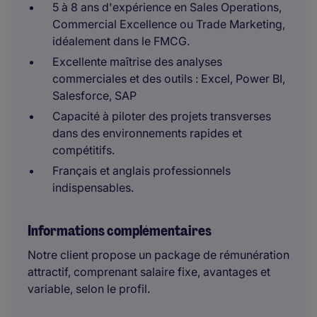
5 à 8 ans d'expérience en Sales Operations,
Commercial Excellence ou Trade Marketing,
idéalement dans le FMCG.
Excellente maîtrise des analyses
commerciales et des outils : Excel, Power BI,
Salesforce, SAP
Capacité à piloter des projets transverses
dans des environnements rapides et
compétitifs.
Français et anglais professionnels
indispensables.
Informations complémentaires
Notre client propose un package de rémunération
attractif, comprenant salaire fixe, avantages et
variable, selon le profil.