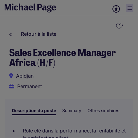
Retour à la liste
Sales Excellence Manager
Africa (H/F)
Abidjan
Permanent
Description du poste
Summary
Offres similaires
Rôle clé dans la performance, la rentabilité et