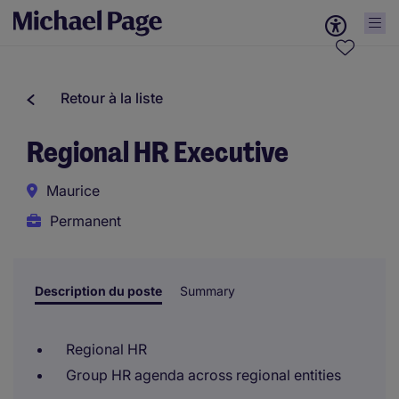
Retour à la liste
Regional HR Executive
Maurice
Permanent
Description du poste
Summary
Regional HR
Group HR agenda across regional entities