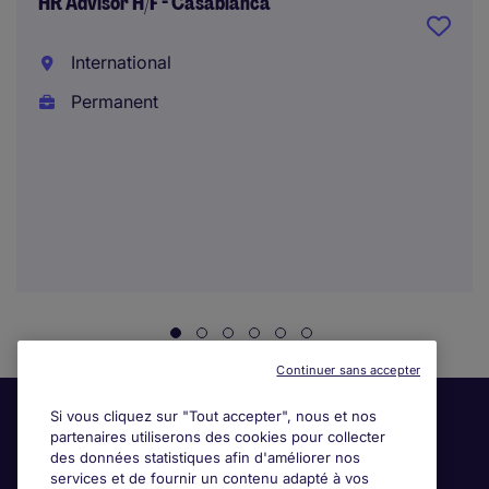
HR Advisor H/F - Casablanca
International
Permanent
Continuer sans accepter
Si vous cliquez sur "Tout accepter", nous et nos
partenaires utiliserons des cookies pour collecter
des données statistiques afin d'améliorer nos
services et de fournir un contenu adapté à vos