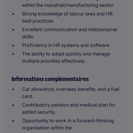
within the industrial/manufacturing sector.
Strong knowledge of labour laws and HR
best practices.
Excellent communication and interpersonal
skills.
Proficiency in HR systems and software.
The ability to adapt quickly and manage
multiple priorities effectively.
Informations complémentaires
Car allowance, overseas benefits, and a fuel
card.
Contributory pension and medical plan for
added security.
Opportunity to work in a forward-thinking
organisation within the