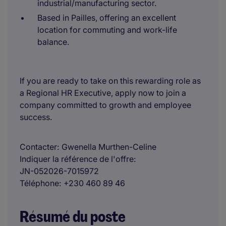
industrial/manufacturing sector.
Based in Pailles, offering an excellent
location for commuting and work-life
balance.
If you are ready to take on this rewarding role as
a Regional HR Executive, apply now to join a
company committed to growth and employee
success.
Contacter
Gwenella Murthen-Celine
Indiquer la référence de l'offre
JN-052026-7015972
Téléphone
+230 460 89 46
Résumé du poste