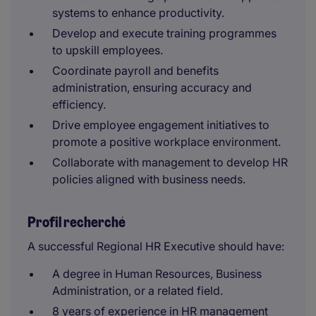
systems to enhance productivity.
Develop and execute training programmes
to upskill employees.
Coordinate payroll and benefits
administration, ensuring accuracy and
efficiency.
Drive employee engagement initiatives to
promote a positive workplace environment.
Collaborate with management to develop HR
policies aligned with business needs.
Profil recherché
A successful Regional HR Executive should have:
A degree in Human Resources, Business
Administration, or a related field.
8 years of experience in HR management