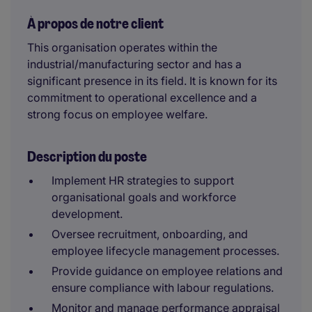
À propos de notre client
This organisation operates within the
industrial/manufacturing sector and has a
significant presence in its field. It is known for its
commitment to operational excellence and a
strong focus on employee welfare.
Description du poste
Implement HR strategies to support
organisational goals and workforce
development.
Oversee recruitment, onboarding, and
employee lifecycle management processes.
Provide guidance on employee relations and
ensure compliance with labour regulations.
Monitor and manage performance appraisal