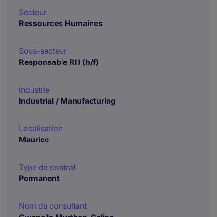
Secteur
Ressources Humaines
Sous-secteur
Responsable RH (h/f)
Industrie
Industrial / Manufacturing
Localisation
Maurice
Type de contrat
Permanent
Nom du consultant