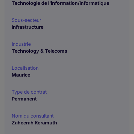
Technologie de l'information/Informatique
Sous-secteur
Infrastructure
Industrie
Technology & Telecoms
Localisation
Maurice
Type de contrat
Permanent
Nom du consultant
Zaheerah Keramuth