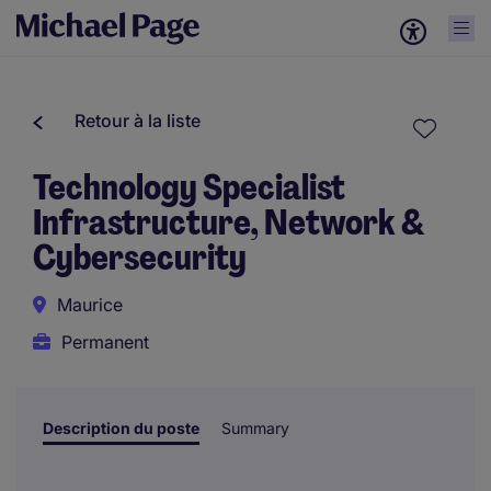
Retour à la liste
Technology Specialist
Infrastructure, Network &
Cybersecurity
Maurice
Permanent
Description du poste
Summary