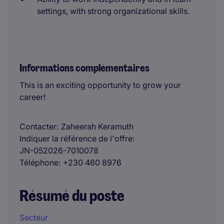
settings, with strong organizational skills.
Informations complémentaires
This is an exciting opportunity to grow your
career!
Contacter
Zaheerah Keramuth
Indiquer la référence de l'offre
JN-052026-7010078
Téléphone
+230 460 8976
Résumé du poste
Secteur