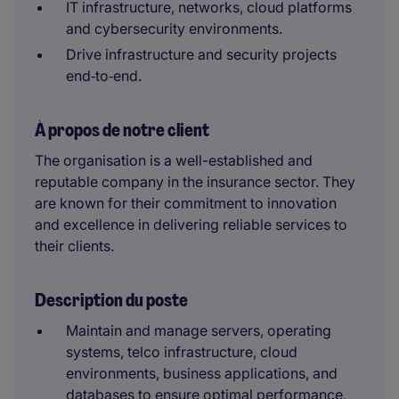
IT infrastructure, networks, cloud platforms
and cybersecurity environments.
Drive infrastructure and security projects
end‑to‑end.
À propos de notre client
The organisation is a well-established and
reputable company in the insurance sector. They
are known for their commitment to innovation
and excellence in delivering reliable services to
their clients.
Description du poste
Maintain and manage servers, operating
systems, telco infrastructure, cloud
environments, business applications, and
databases to ensure optimal performance,