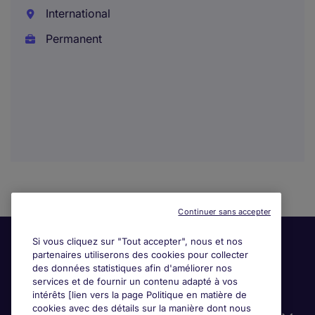
International
Permanent
Continuer sans accepter
Si vous cliquez sur "Tout accepter", nous et nos
partenaires utiliserons des cookies pour collecter
des données statistiques afin d'améliorer nos
services et de fournir un contenu adapté à vos
intérêts [lien vers la page Politique en matière de
cookies avec des détails sur la manière dont nous