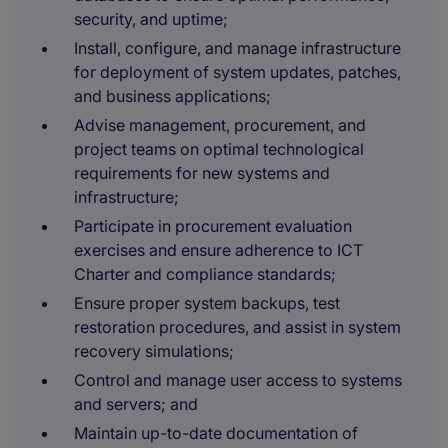
security, and uptime;
Install, configure, and manage infrastructure
for deployment of system updates, patches,
and business applications;
Advise management, procurement, and
project teams on optimal technological
requirements for new systems and
infrastructure;
Participate in procurement evaluation
exercises and ensure adherence to ICT
Charter and compliance standards;
Ensure proper system backups, test
restoration procedures, and assist in system
recovery simulations;
Control and manage user access to systems
and servers; and
Maintain up-to-date documentation of