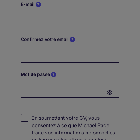
E-mail
Confirmez votre email
Mot de passe
Password hidden
En soumettant votre CV, vous
consentez à ce que Michael Page
traite vos informations personnelles
en lien avec les offres d’emplois