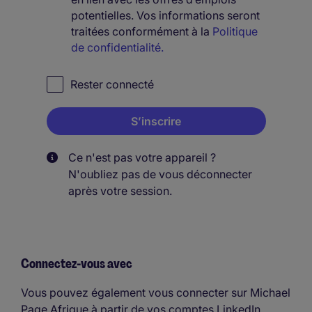
potentielles. Vos informations seront
traitées conformément à la
Politique
de confidentialité.
Rester connecté
Ce n'est pas votre appareil ?
N'oubliez pas de vous déconnecter
après votre session.
Connectez-vous avec
Vous pouvez également vous connecter sur Michael
Page Afrique à partir de vos comptes LinkedIn.