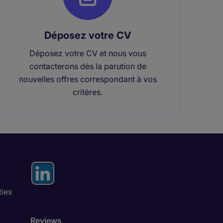
Déposez votre CV
Déposez votre CV et nous vous
contacterons dès la parution de
nouvelles offres correspondant à vos
critères.
ties
Reviews