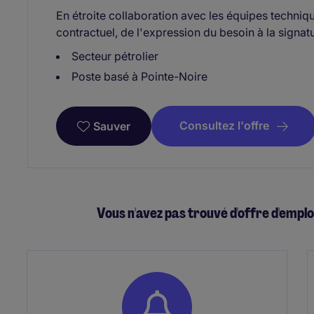
En étroite collaboration avec les équipes techniq
contractuel, de l'expression du besoin à la signatu
Secteur pétrolier
Poste basé à Pointe-Noire
Consultez l'offre
Sauver
Vous n'avez pas trouvé d'offre d'empl