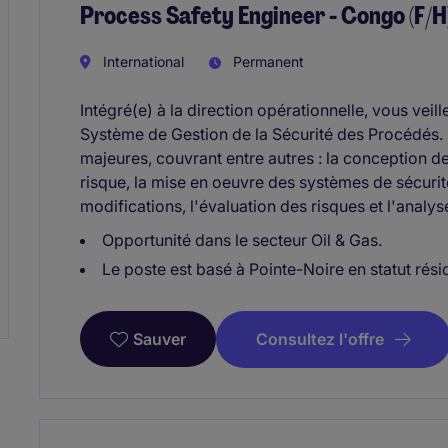
Process Safety Engineer - Congo (F/H)
International
Permanent
Intégré(e) à la direction opérationnelle, vous veill
Système de Gestion de la Sécurité des Procédés. 
majeures, couvrant entre autres : la conception de
risque, la mise en oeuvre des systèmes de sécurit
modifications, l'évaluation des risques et l'analys
Opportunité dans le secteur Oil & Gas.
Le poste est basé à Pointe-Noire en statut résid
Consultez l'offre
Sauver