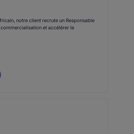
ricain, notre client recrute un Responsable
 commercialisation et accélérer le