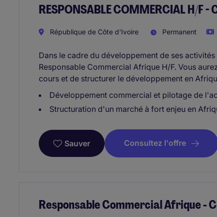
RESPONSABLE COMMERCIAL H/F - Côte
République de Côte d'Ivoire
Permanent
Dans le cadre du développement de ses activités s
Responsable Commercial Afrique H/F. Vous aurez 
cours et de structurer le développement en Afrique
Développement commercial et pilotage de l'act
Structuration d'un marché à fort enjeu en Afriq
Consultez l'offre
Sauver
Responsable Commercial Afrique - CI