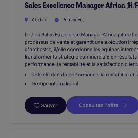
Sales Excellence Manager Africa (H/
Abidjan
Permanent
Le / La Sales Excellence Manager Africa pilote l'e
processus de vente et garantit une exécution irrép
d'orchestre, il/elle coordonne les équipes interne
transformer la stratégie commerciale en résultats 
performance, la rentabilité et la satisfaction client
Rôle clé dans la performance, la rentabilité et l
Groupe international
Consultez l'offre
Sauver