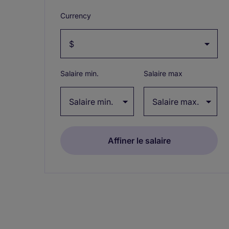
Currency
Salaire min.
Salaire max