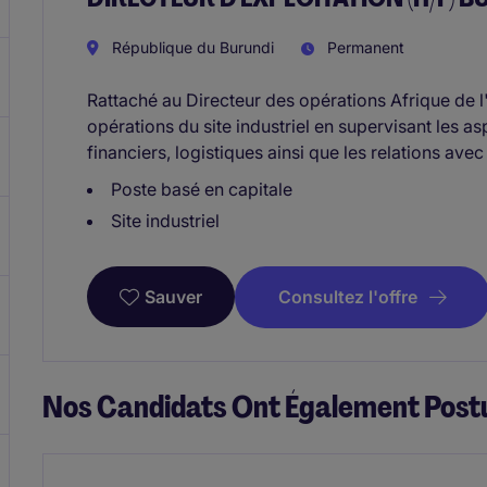
République du Burundi
Permanent
Rattaché au Directeur des opérations Afrique de 
opérations du site industriel en supervisant les a
financiers, logistiques ainsi que les relations avec
Poste basé en capitale
Site industriel
Consultez l'offre
Sauver
Nos Candidats Ont Également Postu