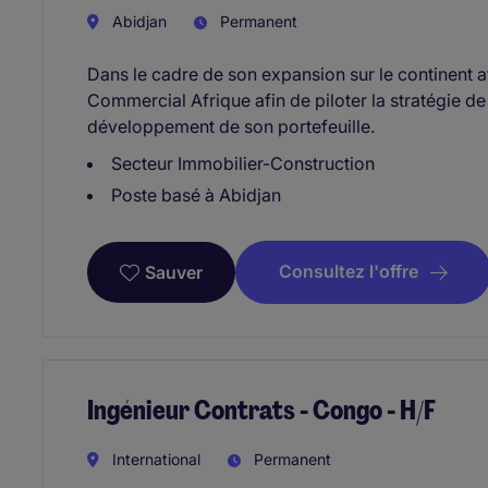
Abidjan
Permanent
Dans le cadre de son expansion sur le continent af
Commercial Afrique afin de piloter la stratégie de
développement de son portefeuille.
Secteur Immobilier-Construction
Poste basé à Abidjan
Consultez l'offre
Sauver
Ingénieur Contrats - Congo - H/F
International
Permanent