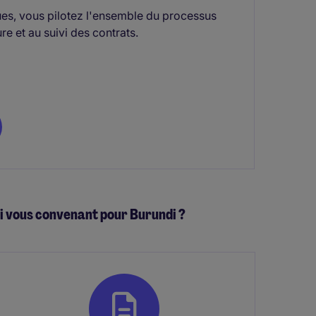
ues, vous pilotez l'ensemble du processus
re et au suivi des contrats.
oi vous convenant pour Burundi ?