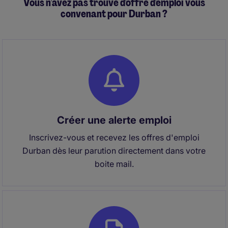
Vous n'avez pas trouvé d'offre d'emploi vous
convenant pour Durban ?
Créer une alerte emploi
Inscrivez-vous et recevez les offres d'emploi
Durban dès leur parution directement dans votre
boite mail.