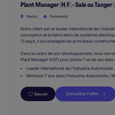
Plant Manager (H/F) - Salé ou Tanger 
Maroc
Permanent
Notre client est un leader international de l'indust
conception et la fabrication de systèmes électriq
13 pays, il accompagne les principaux construct
Dans le cadre de son développement, nous recruto
Plant Manager (H/F) pour piloter l'un de ses sites 
Leader International de l'Industrie Automobile
Minimum 7 ans dans l'Industrie Automobile / M
Consultez l'offre
Sauver