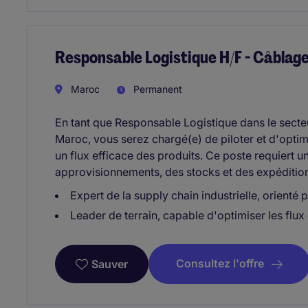
Responsable Logistique H/F - Câblag
Maroc
Permanent
En tant que Responsable Logistique dans le secte
Maroc, vous serez chargé(e) de piloter et d'optimi
un flux efficace des produits. Ce poste requiert u
approvisionnements, des stocks et des expéditio
Expert de la supply chain industrielle, orienté 
Leader de terrain, capable d'optimiser les flux
Consultez l'offre
Sauver