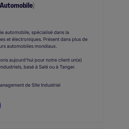
(Automobile)
rie automobile, spécialisé dans la
ues et électroniques. Présent dans plus de
eurs automobiles mondiaux.
ns aujourd'hui pour notre client un(e)
industriels, basé à Salé ou à Tanger.
anagement de Site Industriel