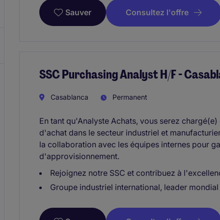
Consultez l'offre
Sauver
SSC Purchasing Analyst H/F - Casab
Casablanca
Permanent
En tant qu'Analyste Achats, vous serez chargé(e) 
d'achat dans le secteur industriel et manufacturier
la collaboration avec les équipes internes pour gar
d'approvisionnement.
Rejoignez notre SSC et contribuez à l'excellen
Groupe industriel international, leader mondial