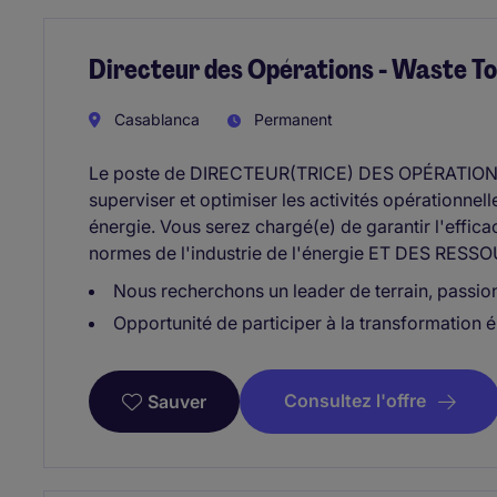
Directeur des Opérations - Waste To
Casablanca
Permanent
Le poste de DIRECTEUR(TRICE) DES OPÉRATION
superviser et optimiser les activités opérationnell
énergie. Vous serez chargé(e) de garantir l'effica
normes de l'industrie de l'énergie ET DES RE
Nous recherchons un leader de terrain, passion
Opportunité de participer à la transformation
Consultez l'offre
Sauver