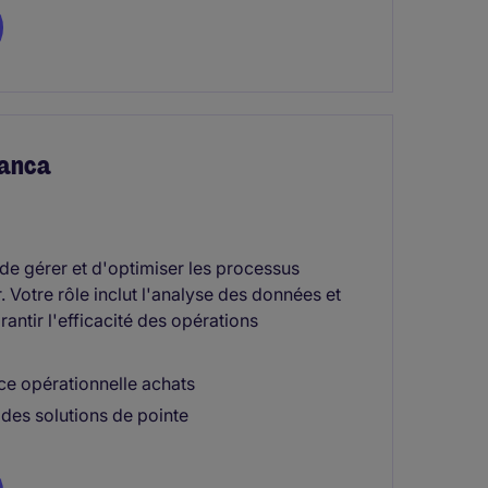
lanca
de gérer et d'optimiser les processus
. Votre rôle inclut l'analyse des données et
antir l'efficacité des opérations
ce opérationnelle achats
 des solutions de pointe