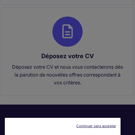
Déposez votre CV
Déposez votre CV et nous vous contacterons dès
la parution de nouvelles offres correspondant à
vos critères.
Continuer sans accepter