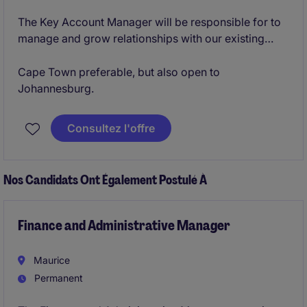
The Key Account Manager will be responsible for to
manage and grow relationships with our existing
client base.Location
Cape Town preferable, but also open to
Johannesburg.
Consultez l'offre
Nos Candidats Ont Également Postulé À
Finance and Administrative Manager
Maurice
Permanent