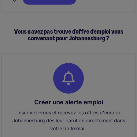
Vous n'avez pas trouvé d'offre d'emploi vous
convenant pour Johannesburg ?
Créer une alerte emploi
Inscrivez-vous et recevez les offres d'emploi
Johannesburg dès leur parution directement dans
votre boite mail.