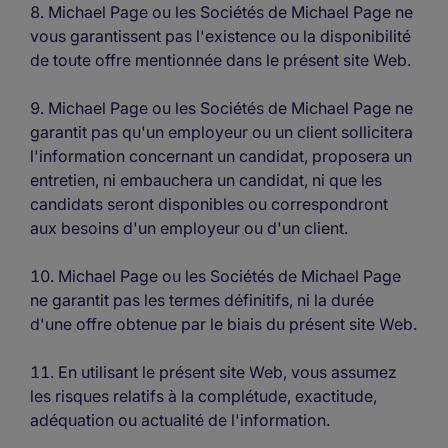
Michael Page ou les Sociétés de Michael Page ne
vous garantissent pas l'existence ou la disponibilité
de toute offre mentionnée dans le présent site Web.
Michael Page ou les Sociétés de Michael Page ne
garantit pas qu'un employeur ou un client sollicitera
l'information concernant un candidat, proposera un
entretien, ni embauchera un candidat, ni que les
candidats seront disponibles ou correspondront
aux besoins d'un employeur ou d'un client.
Michael Page ou les Sociétés de Michael Page
ne garantit pas les termes définitifs, ni la durée
d'une offre obtenue par le biais du présent site Web.
En utilisant le présent site Web, vous assumez
les risques relatifs à la complétude, exactitude,
adéquation ou actualité de l'information.