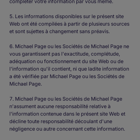
compléter votre information par vous même.
Les informations disponibles sur le présent site
Web ont été compilées à partir de plusieurs sources
et sont sujettes à changement sans préavis.
Michael Page ou les Sociétés de Michael Page ne
vous garantissent pas l'exactitude, complétude,
adéquation ou fonctionnement du site Web ou de
l'information qu'il contient, ni que ladite information
a été vérifiée par Michael Page ou les Sociétés de
Michael Page.
Michael Page ou les Sociétés de Michael Page
n'assument aucune responsabilité relative à
l'information contenue dans le présent site Web et
décline toute responsabilité découlant d'une
négligence ou autre concernant cette information.