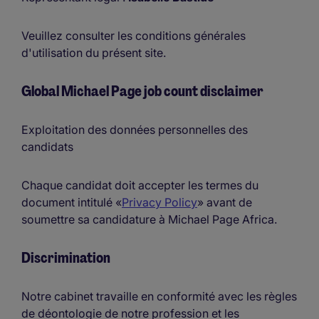
Veuillez consulter les conditions générales
d'utilisation du présent site.
Global Michael Page job count disclaimer
Exploitation des données personnelles des
candidats
Chaque candidat doit accepter les termes du
document intitulé «
Privacy Policy
» avant de
soumettre sa candidature à Michael Page Africa.
Discrimination
Notre cabinet travaille en conformité avec les règles
de déontologie de notre profession et les