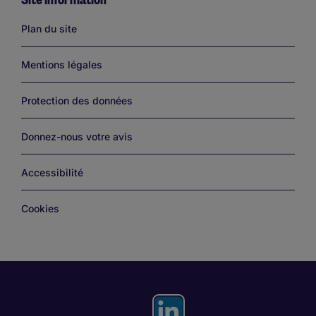
Links
Plan du site
Mentions légales
Protection des données
Donnez-nous votre avis
Accessibilité
Cookies