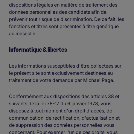
dispositions légales en matière de traitement des
données personnelles des candidats afin de
prévenir tout risque de discrimination. De ce fait, les
fonctions et titres sont présentés à titre générique
au masculin.
Informatique & libertés
Les informations susceptibles d'être collectées sur
le présent site sont exclusivement destinées au
traitement de votre demande par Michael Page.
Conformément aux dispositions des articles 38 et
suivants de la loi 78-17 du 6 janvier 1978, vous
disposez à tout moment d'un droit d'accès, de
communication, de rectification, d'actualisation et
de suppression des données personnelles vous
concernant. Pour exercer l'un de ces droits, vous