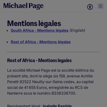
Mentions légales
South Africa - Mentions légales
(English)
Rest of Africa - Mentions légales
Rest of Africa - Mentions légales
La société Michael Page est la société éditrice du
présent site, dont le siège sis 159, avenue Achille
Peretti 92522 Neuilly-sur-Seine cedex, au capital
social de 41 655 Euros, enregistrée au RCS de
Nanterre sous le numéro B338338700.
Représentant légal :
Isabelle Bastide