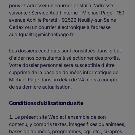
pouvez adresser un courrier postal à l'adresse
suivante : Service Audit Interne - Michael Page - 159,
avenue Achille Peretti - 92522 Neuilly-sur-Seine
Cedex ou un courrier électronique à l’adresse
auditqualite@michaelpage.fr
Les dossiers candidats sont constitués dans le but
d'aider nos consultants à sélectionner des profils.
Votre dossier personnel sera susceptible d'être
supprimé de la base de données informatique de
Michael Page dans un délai de 24 mois à compter
de sa dernière actualisation.
Conditions d'utilisation du site
Le présent site Web et l'ensemble de son
contenu, y compris textes, images fixes ou animées,
bases de données, programmes, cgi, etc., ci-après