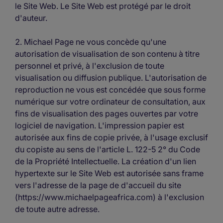
le Site Web. Le Site Web est protégé par le droit
d'auteur.
Michael Page ne vous concède qu'une
autorisation de visualisation de son contenu à titre
personnel et privé, à l'exclusion de toute
visualisation ou diffusion publique. L'autorisation de
reproduction ne vous est concédée que sous forme
numérique sur votre ordinateur de consultation, aux
fins de visualisation des pages ouvertes par votre
logiciel de navigation. L'impression papier est
autorisée aux fins de copie privée, à l'usage exclusif
du copiste au sens de l'article L. 122-5 2° du Code
de la Propriété Intellectuelle. La création d'un lien
hypertexte sur le Site Web est autorisée sans frame
vers l'adresse de la page de d'accueil du site
(https://www.michaelpageafrica.com) à l'exclusion
de toute autre adresse.