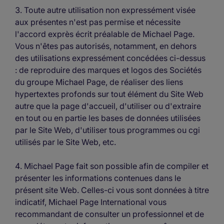
Toute autre utilisation non expressément visée
aux présentes n'est pas permise et nécessite
l'accord exprès écrit préalable de Michael Page.
Vous n'êtes pas autorisés, notamment, en dehors
des utilisations expressément concédées ci-dessus
: de reproduire des marques et logos des Sociétés
du groupe Michael Page, de réaliser des liens
hypertextes profonds sur tout élément du Site Web
autre que la page d'accueil, d'utiliser ou d'extraire
en tout ou en partie les bases de données utilisées
par le Site Web, d'utiliser tous programmes ou cgi
utilisés par le Site Web, etc.
Michael Page fait son possible afin de compiler et
présenter les informations contenues dans le
présent site Web. Celles-ci vous sont données à titre
indicatif, Michael Page International vous
recommandant de consulter un professionnel et de