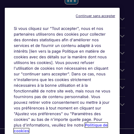
Continuer sans accepter
Liens utiles
Si vous cliquez sur "Tout accepter", nous et nos
partenaires utiliserons des cookies pour collecter
Espace employeurs
des données statistiques afin d'améliorer nos
services et de fournir un contenu adapté à vos
intérêts [lien vers la page Politique en matière de
Parcourir nos offres
cookies avec des détails sur la manière dont nous
utilisons les cookies]. Vous pouvez refuser
l'utilisation de cookies non nécessaires en cliquant
Qui sommes-nous?
sur "continuer sans accepter". Dans ce cas, nous
n'installerons que les cookies strictement
nécessaires à la bonne utilisation et à la
Reviews
fonctionnalité de notre site web, mais nous ne vous
fournirons pas de contenu personnalisé. Vous
pouvez retirer votre consentement ou mettre à jour
Accreditations
vos préférences à tout moment en cliquant sur
"Ajustez vos préférences" ou "Paramètres des
cookies" au bas de n'importe quelle page. Pour
plus d'informations, veuillez lire notre
Politique de
cookies