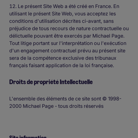
Le présent Site Web a été créé en France. En
utilisant le présent Site Web, vous acceptez les
conditions d'utilisation décrites ci-avant, sans
préjudice de tous recours de nature contractuelle ou
délictuelle pouvant être exercés par Michael Page.
Tout litige portant sur l'interprétation ou l'exécution
d'un engagement contractuel prévu au présent site
sera de la compétence exclusive des tribunaux
français faisant application de la loi française.
Droits de propriété Intellectuelle
L'ensemble des éléments de ce site sont © 1998-
2000 Michael Page - tous droits réservés
Site information