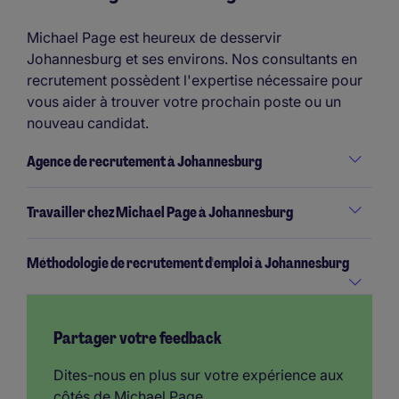
Michael Page est heureux de desservir
Johannesburg et ses environs. Nos consultants en
recrutement possèdent l'expertise nécessaire pour
vous aider à trouver votre prochain poste ou un
nouveau candidat.
Agence de recrutement à Johannesburg
Travailler chez Michael Page à Johannesburg
Méthodologie de recrutement d'emploi à Johannesburg
Partager votre feedback
Dites-nous en plus sur votre expérience aux
côtés de Michael Page.