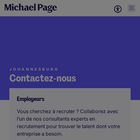
JOHANNESBURG
Contactez-nous
Employeurs
Vous cherchez à recruter ? Collaborez avec
l’un de nos consultants experts en
recrutement pour trouver le talent dont votre
entreprise a besoin.