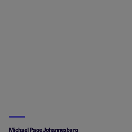
Michael Page Johannesburg