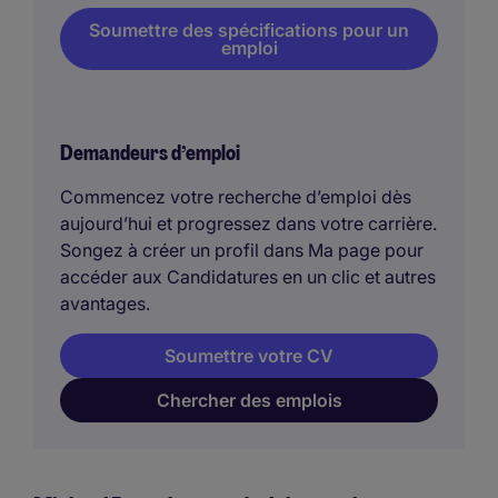
Soumettre des spécifications pour un
emploi
Demandeurs d’emploi
Commencez votre recherche d’emploi dès
aujourd’hui et progressez dans votre carrière.
Songez à créer un profil dans Ma page pour
accéder aux Candidatures en un clic et autres
avantages.
Soumettre votre CV
Chercher des emplois