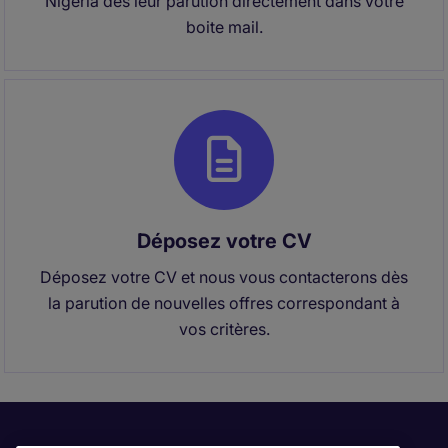
Nigéria dès leur parution directement dans votre
boite mail.
Déposez votre CV
Déposez votre CV et nous vous contacterons dès
la parution de nouvelles offres correspondant à
vos critères.