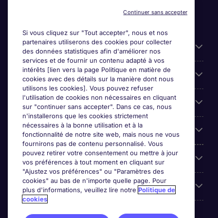
Continuer sans accepter
Si vous cliquez sur "Tout accepter", nous et nos
partenaires utiliserons des cookies pour collecter
Liens utiles
des données statistiques afin d'améliorer nos
services et de fournir un contenu adapté à vos
intérêts [lien vers la page Politique en matière de
Espace employeurs
cookies avec des détails sur la manière dont nous
utilisons les cookies]. Vous pouvez refuser
l'utilisation de cookies non nécessaires en cliquant
Parcourir nos offres
sur "continuer sans accepter". Dans ce cas, nous
n'installerons que les cookies strictement
nécessaires à la bonne utilisation et à la
Qui sommes-nous?
fonctionnalité de notre site web, mais nous ne vous
fournirons pas de contenu personnalisé. Vous
pouvez retirer votre consentement ou mettre à jour
Reviews
vos préférences à tout moment en cliquant sur
"Ajustez vos préférences" ou "Paramètres des
cookies" au bas de n'importe quelle page. Pour
Accreditations
plus d'informations, veuillez lire notre
Politique de
cookies