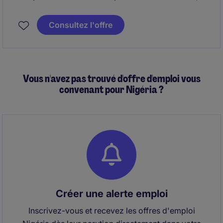
l'expression du besoin à la signature et au suivi des
contrats.
Consultez l'offre
Vous n'avez pas trouvé d'offre d'emploi vous
convenant pour Nigéria ?
Créer une alerte emploi
Inscrivez-vous et recevez les offres d'emploi