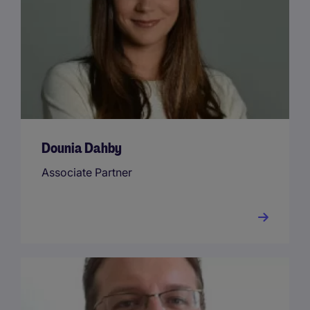
Dounia Dahby
Associate Partner