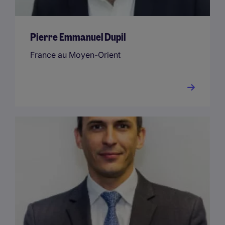
Pierre Emmanuel Dupil
France au Moyen-Orient