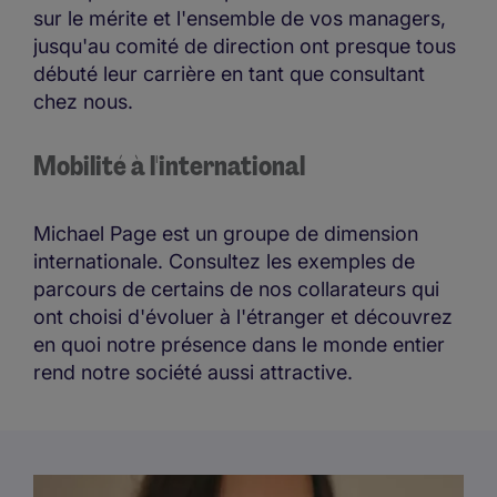
sur le mérite et l'ensemble de vos managers,
jusqu'au comité de direction ont presque tous
débuté leur carrière en tant que consultant
chez nous.
Mobilité à l'international
Michael Page est un groupe de dimension
internationale. Consultez les exemples de
parcours de certains de nos collarateurs qui
ont choisi d'évoluer à l'étranger et découvrez
en quoi notre présence dans le monde entier
rend notre société aussi attractive.