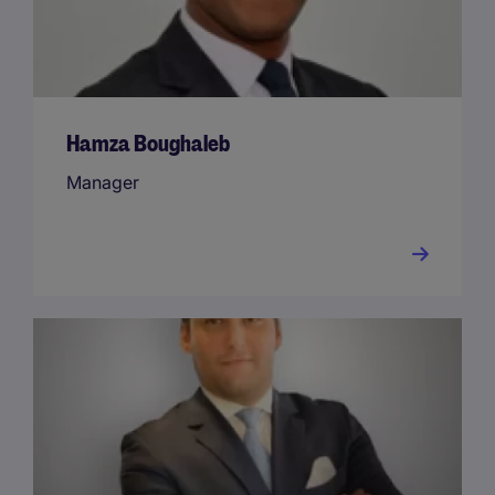
Hamza Boughaleb
Manager