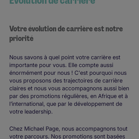
Évolution de carrière
Votre évolution de carrière est notre
priorité
Nous savons à quel point votre carrière est
importante pour vous. Elle compte aussi
énormément pour nous ! C'est pourquoi nous
vous proposons des trajectoires de carrière
claires et nous vous accompagnons aussi bien
par des promotions régulières, en Afrique et à
l’international, que par le développement de
votre leadership.
Chez Michael Page, nous accompagnons tout
votre parcours. Nos promotions sont basées