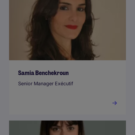
Samia Benchekroun
Senior Manager Exécutif