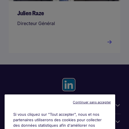
Julien Raze
Directeur Général
Continuer sans accepter
Liens utiles
Si vous cliquez sur "Tout accepter", nous et nos
partenaires utiliserons des cookies pour collecter
Espace employeurs
des données statistiques afin d'améliorer nos