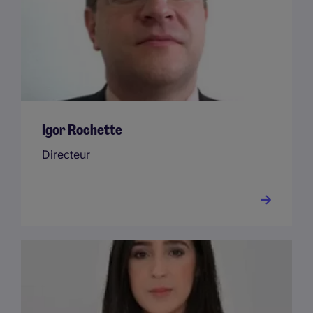
Igor Rochette
Directeur