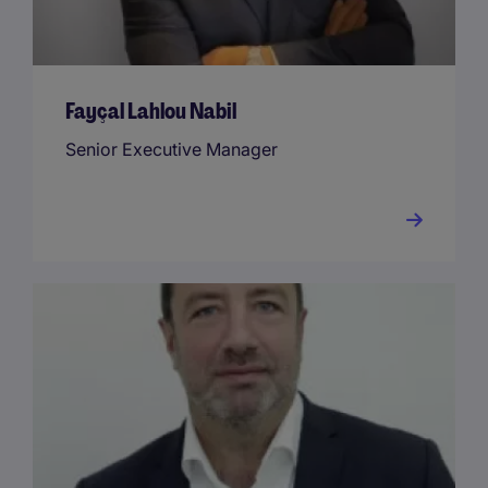
Fayçal Lahlou Nabil
Senior Executive Manager