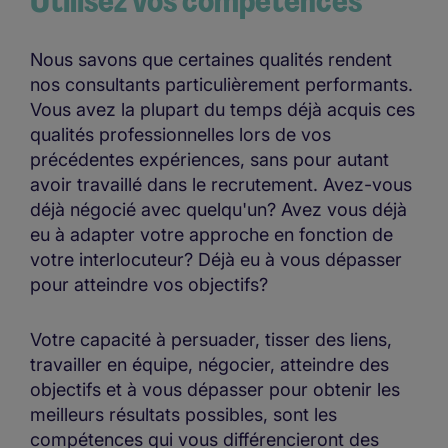
Utilisez vos compétences
Nous savons que certaines qualités rendent
nos consultants particulièrement performants.
Vous avez la plupart du temps déjà acquis ces
qualités professionnelles lors de vos
précédentes expériences, sans pour autant
avoir travaillé dans le recrutement. Avez-vous
déjà négocié avec quelqu'un? Avez vous déjà
eu à adapter votre approche en fonction de
votre interlocuteur? Déjà eu à vous dépasser
pour atteindre vos objectifs?
Votre capacité à persuader, tisser des liens,
travailler en équipe, négocier, atteindre des
objectifs et à vous dépasser pour obtenir les
meilleurs résultats possibles, sont les
compétences qui vous différencieront des