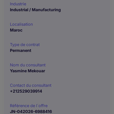
Industrie
Industrial / Manufacturing
Localisation
Maroc
Type de contrat
Permanent
Nom du consultant
Yasmine Mekouar
Contact du consultant
+212529039914
Référence de l´offre
JN-042026-6988416