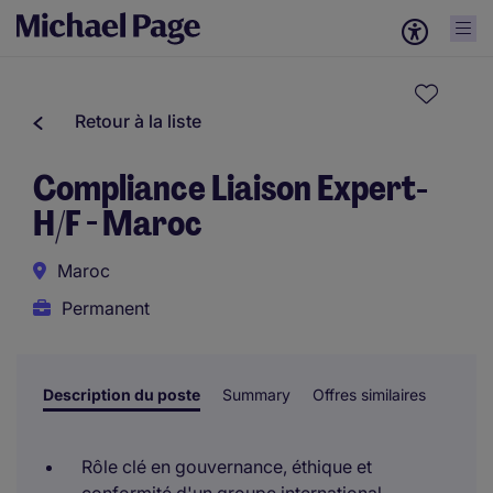
Retour à la liste
Compliance Liaison Expert-
H/F - Maroc
Maroc
Permanent
Description du poste
Summary
Offres similaires
Rôle clé en gouvernance, éthique et