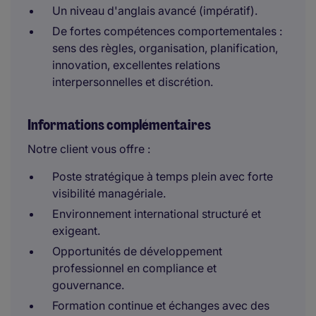
Un niveau d'anglais avancé (impératif).
De fortes compétences comportementales :
sens des règles, organisation, planification,
innovation, excellentes relations
interpersonnelles et discrétion.
Informations complémentaires
Notre client vous offre :
Poste stratégique à temps plein avec forte
visibilité managériale.
Environnement international structuré et
exigeant.
Opportunités de développement
professionnel en compliance et
gouvernance.
Formation continue et échanges avec des