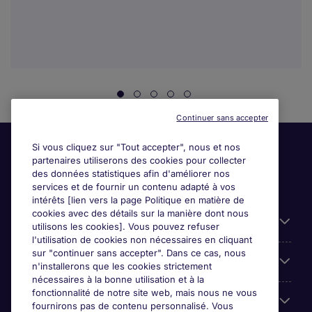
Continuer sans accepter
Si vous cliquez sur "Tout accepter", nous et nos
partenaires utiliserons des cookies pour collecter
des données statistiques afin d'améliorer nos
services et de fournir un contenu adapté à vos
intérêts [lien vers la page Politique en matière de
cookies avec des détails sur la manière dont nous
Liens utiles
utilisons les cookies]. Vous pouvez refuser
l'utilisation de cookies non nécessaires en cliquant
sur "continuer sans accepter". Dans ce cas, nous
Espace employeurs
n'installerons que les cookies strictement
nécessaires à la bonne utilisation et à la
fonctionnalité de notre site web, mais nous ne vous
Parcourir nos offres
fournirons pas de contenu personnalisé. Vous