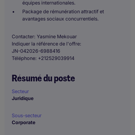
équipes internationales.
Package de rémunération attractif et
avantages sociaux concurrentiels.
Contacter
Yasmine Mekouar
Indiquer la référence de l'offre
JN-042026-6988416
Téléphone
+212529039914
Résumé du poste
Secteur
Juridique
Sous-secteur
Corporate