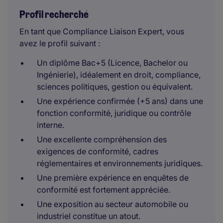
Profil recherché
En tant que Compliance Liaison Expert, vous
avez le profil suivant :
Un diplôme Bac+5 (Licence, Bachelor ou
Ingénierie), idéalement en droit, compliance,
sciences politiques, gestion ou équivalent.
Une expérience confirmée (+5 ans) dans une
fonction conformité, juridique ou contrôle
interne.
Une excellente compréhension des
exigences de conformité, cadres
réglementaires et environnements juridiques.
Une première expérience en enquêtes de
conformité est fortement appréciée.
Une exposition au secteur automobile ou
industriel constitue un atout.