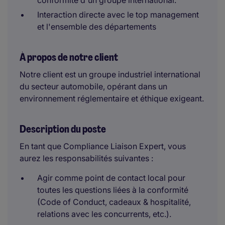
conformité d'un groupe international.
Interaction directe avec le top management
et l'ensemble des départements
À propos de notre client
Notre client est un groupe industriel international
du secteur automobile, opérant dans un
environnement réglementaire et éthique exigeant.
Description du poste
En tant que Compliance Liaison Expert, vous
aurez les responsabilités suivantes :
Agir comme point de contact local pour
toutes les questions liées à la conformité
(Code of Conduct, cadeaux & hospitalité,
relations avec les concurrents, etc.).