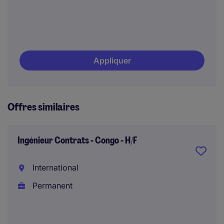
Appliquer
Offres similaires
Ingénieur Contrats - Congo - H/F
International
Permanent