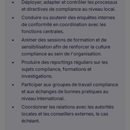
Déployer, adapter et contrôler les processus
et directives de compliance au niveau local.
Conduire ou soutenir des enquêtes internes
de conformité en coordination avec les
fonctions centrales.
Animer des sessions de formation et de
sensibilisation afin de renforcer la culture
compliance au sein de l'organisation.
Produire des reportings réguliers sur les
sujets compliance, formations et
investigations.
Participer aux groupes de travail compliance
et aux échanges de bonnes pratiques au
niveau international.
Coordonner les relations avec les autorités
locales et les conseillers externes, le cas
échéant.