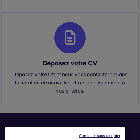
Déposez votre CV
Déposez votre CV et nous vous contacterons dès
la parution de nouvelles offres correspondant à
vos critères.
Continuer sans accepter