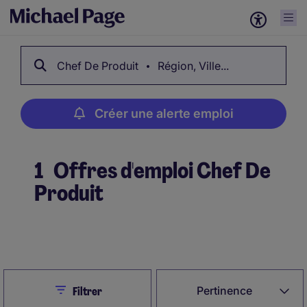
Chef De Produit
Région, Ville...
Créer une alerte emploi
1
Offres d'emploi Chef De
Produit
Créer une alerte emploi
Close
Pertinence
Filtrer