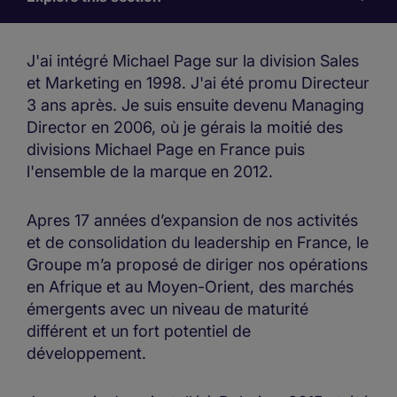
for
us
J'ai intégré Michael Page sur la division Sales
et Marketing en 1998. J'ai été promu Directeur
3 ans après. Je suis ensuite devenu Managing
Director en 2006, où je gérais la moitié des
divisions Michael Page en France puis
l'ensemble de la marque en 2012.
Apres 17 années d’expansion de nos activités
et de consolidation du leadership en France, le
Groupe m’a proposé de diriger nos opérations
en Afrique et au Moyen-Orient, des marchés
émergents avec un niveau de maturité
différent et un fort potentiel de
développement.