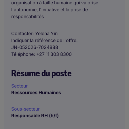
organisation à taille humaine qui valorise
l'autonomie, l'initiative et la prise de
responsabilités
Contacter
Yelena Yin
Indiquer la référence de l'offre
JN-052026-7024888
Téléphone
+27 11 303 8300
Résumé du poste
Secteur
Ressources Humaines
Sous-secteur
Responsable RH (h/f)