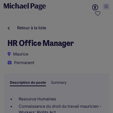
Retour à la liste
HR Office Manager
Maurice
Permanent
Description du poste
Summary
Resource Humaines
Connaissance du droit du travail mauricien -
Workers' Rights Act