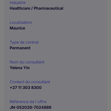
Industrie
Healthcare / Pharmaceutical
Localisation
Maurice
Type de contrat
Permanent
Nom du consultant
Yelena Yin
Contact du consultant
+27 11 303 8300
Référence de l´offre
JN-052026-7024888