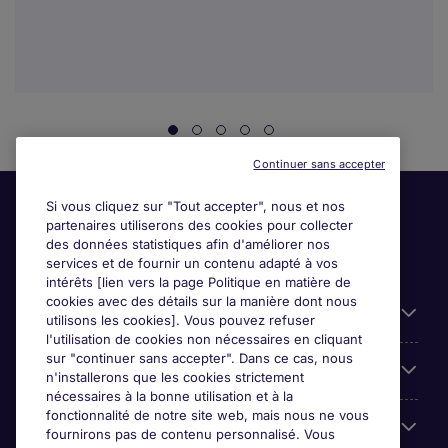
Continuer sans accepter
Si vous cliquez sur "Tout accepter", nous et nos
partenaires utiliserons des cookies pour collecter
des données statistiques afin d'améliorer nos
services et de fournir un contenu adapté à vos
intérêts [lien vers la page Politique en matière de
cookies avec des détails sur la manière dont nous
Liens utiles
utilisons les cookies]. Vous pouvez refuser
l'utilisation de cookies non nécessaires en cliquant
sur "continuer sans accepter". Dans ce cas, nous
Espace employeurs
n'installerons que les cookies strictement
nécessaires à la bonne utilisation et à la
fonctionnalité de notre site web, mais nous ne vous
Parcourir nos offres
fournirons pas de contenu personnalisé. Vous