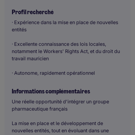
Profil recherché
· Expérience dans la mise en place de nouvelles
entités
· Excellente connaissance des lois locales,
notamment le Workers' Rights Act, et du droit du
travail mauricien
· Autonome, rapidement opérationnel
Informations complémentaires
Une réelle opportunité d'intégrer un groupe
pharmaceutique français
La mise en place et le développement de
nouvelles entités, tout en évoluant dans une