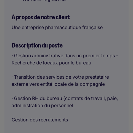
À propos de notre client
Une entreprise pharmaceutique française
Description du poste
· Gestion administrative dans un premier temps -
Recherche de locaux pour le bureau
· Transition des services de votre prestataire
externe vers entité locale de la compagnie
· Gestion RH du bureau (contrats de travail, paie,
administration du personnel
Gestion des recrutements