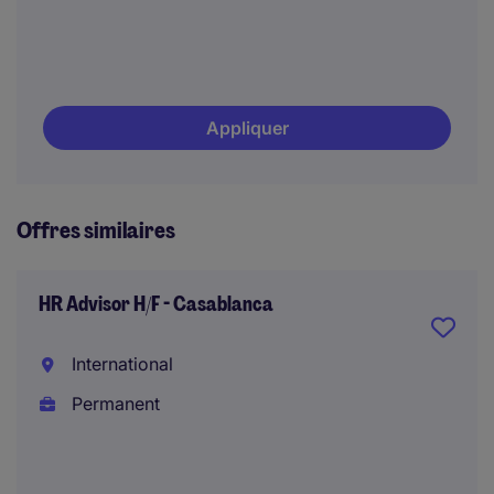
Appliquer
Offres similaires
HR Advisor H/F - Casablanca
International
Permanent