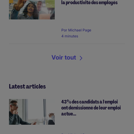
la productivité des employés
Por
Michael Page
4 minutes
Voir tout
Latest articles
43% des candidats à l'emploi
ont démissionné de leur emploi
actue…