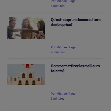
Por
Michael Page
5 minutes
Qu'est-ce qu'une bonne culture
d'entreprise?
Por
Michael Page
4 minutes
Comment attirer les meilleurs
talents?
Por
Michael Page
3 minutes