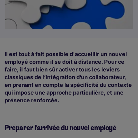
Il est tout à fait possible d'accueillir un nouvel
employé comme il se doit à distance. Pour ce
faire, il faut bien sûr activer tous les leviers
classiques de l’intégration d’un collaborateur,
en prenant en compte la spécificité du contexte
qui impose une approche particulière, et une
présence renforcée.
Préparer l'arrivée du nouvel employé