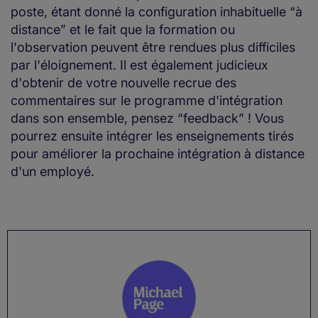
poste, étant donné la configuration inhabituelle “à
distance” et le fait que la formation ou
l'observation peuvent être rendues plus difficiles
par l'éloignement. Il est également judicieux
d'obtenir de votre nouvelle recrue des
commentaires sur le programme d'intégration
dans son ensemble, pensez “feedback” ! Vous
pourrez ensuite intégrer les enseignements tirés
pour améliorer la prochaine intégration à distance
d'un employé.