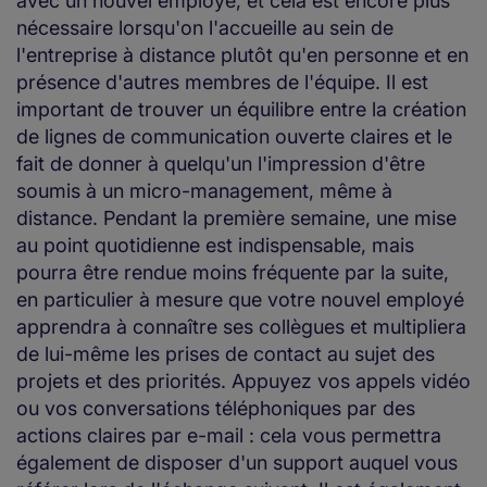
avec un nouvel employé, et cela est encore plus
nécessaire lorsqu'on l'accueille au sein de
l'entreprise à distance plutôt qu'en personne et en
présence d'autres membres de l'équipe. Il est
important de trouver un équilibre entre la création
de lignes de communication ouverte claires et le
fait de donner à quelqu'un l'impression d'être
soumis à un micro-management, même à
distance. Pendant la première semaine, une mise
au point quotidienne est indispensable, mais
pourra être rendue moins fréquente par la suite,
en particulier à mesure que votre nouvel employé
apprendra à connaître ses collègues et multipliera
de lui-même les prises de contact au sujet des
projets et des priorités. Appuyez vos appels vidéo
ou vos conversations téléphoniques par des
actions claires par e-mail : cela vous permettra
également de disposer d'un support auquel vous