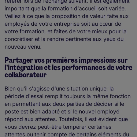
référer lors de l'échange suivant. Il est également
important que la formation d'accueil soit variée.
Veillez à ce que la proposition de valeur faite aux
employés de votre entreprise soit au cœur de
votre formation, et faites de votre mieux pour la
concrétiser et la rendre pertinente aux yeux du
nouveau venu.
Partager vos premières impressions sur
l’intégration et les performances de votre
collaborateur
Bien qu'il s'agisse d'une situation unique, la
période d'essai remplit toujours la même fonction
en permettant aux deux parties de décider si le
poste est bien adapté et si le nouvel employé
répond aux attentes. Toutefois, il est évident que
vous devrez peut-être tempérer certaines
attentes ou tenir compte de certains éléments du