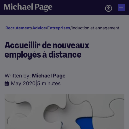
Recrutement
/
Advice
/
Entreprises
/
Induction et engagement
Accueillir de nouveaux
employés à distance
Written by:
Michael Page
May 2020
|
5 minutes