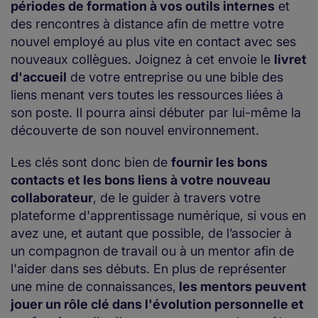
périodes de formation à vos outils internes
et
des rencontres à distance afin de mettre votre
nouvel employé au plus vite en contact avec ses
nouveaux collègues. Joignez à cet envoie le
livret
d'accueil
de votre entreprise ou une bible des
liens menant vers toutes les ressources liées à
son poste. Il pourra ainsi débuter par lui-même la
découverte de son nouvel environnement.
Les clés sont donc bien de
fournir les bons
contacts et les bons liens à votre nouveau
collaborateur
, de le guider à travers votre
plateforme d'apprentissage numérique, si vous en
avez une, et autant que possible, de l’associer à
un compagnon de travail ou à un mentor afin de
l'aider dans ses débuts. En plus de représenter
une mine de connaissances,
les mentors peuvent
jouer un rôle clé dans l'évolution personnelle et