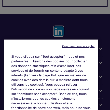
Continuer sans accepter
Liens utiles
Si vous cliquez sur "Tout accepter", nous et nos
partenaires utiliserons des cookies pour collecter
Espace employeurs
des données statistiques afin d'améliorer nos
services et de fournir un contenu adapté à vos
intérêts [lien vers la page Politique en matière de
Parcourir nos offres
cookies avec des détails sur la manière dont nous
utilisons les cookies]. Vous pouvez refuser
l'utilisation de cookies non nécessaires en cliquant
Qui sommes-nous?
sur "continuer sans accepter". Dans ce cas, nous
n'installerons que les cookies strictement
nécessaires à la bonne utilisation et à la
Reviews
fonctionnalité de notre site web, mais nous ne vous