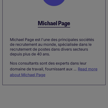
Michael Page
Michael Page est l'une des principales sociétés
de recrutement au monde, spécialisée dans le
recrutement de postes dans divers secteurs
depuis plus de 40 ans.
Nos consultants sont des experts dans leur
domaine de travail, fournissant aux ...
Read more
about Michael Page