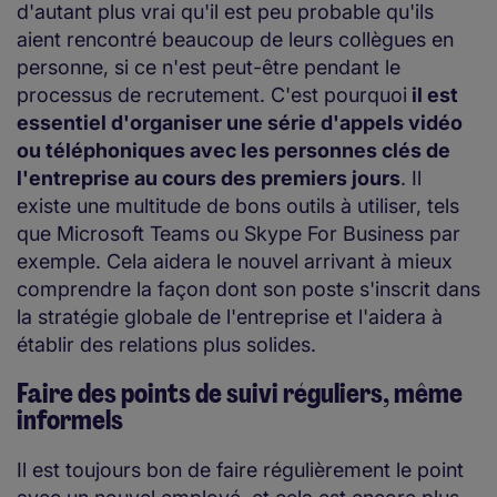
d'autant plus vrai qu'il est peu probable qu'ils
aient rencontré beaucoup de leurs collègues en
personne, si ce n'est peut-être pendant le
processus de recrutement. C'est pourquoi
il est
essentiel d'organiser une série d'appels vidéo
ou téléphoniques avec les personnes clés de
l'entreprise au cours des premiers jours
. Il
existe une multitude de bons outils à utiliser, tels
que Microsoft Teams ou Skype For Business par
exemple. Cela aidera le nouvel arrivant à mieux
comprendre la façon dont son poste s'inscrit dans
la stratégie globale de l'entreprise et l'aidera à
établir des relations plus solides.
Faire des points de suivi réguliers, même
informels
Il est toujours bon de faire régulièrement le point