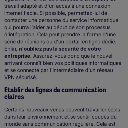
travail adapté et d'un accès à une connexion
internet fiable. Si possible, permettez-lui de
contacter une personne du service informatique
qui pourra l'aider au début de son processus
d'intégration. Cela peut prendre la forme d'une
série de réunions ou d'un portail en ligne dédié.
Enfin,
n'oubliez pas la sécurité de votre
entreprise
. Assurez-vous donc que le nouvel
arrivant connaît bien vos politiques informatiques
et se connecte par l'intermédiaire d'un réseau
VPN sécurisé.
Établir des lignes de communication
claires
Certains nouveaux venus peuvent travailler seuls
dans leur environnement et se sentir coupés du
monde sans communication régulière. Cela est