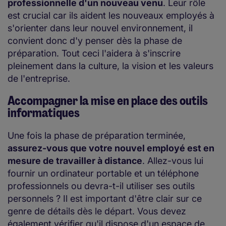
professionnelle d'un nouveau venu
. Leur rôle
est crucial car ils aident les nouveaux employés à
s'orienter dans leur nouvel environnement, il
convient donc d'y penser dès la phase de
préparation. Tout ceci l'aidera à s'inscrire
pleinement dans la culture, la vision et les valeurs
de l'entreprise.
Accompagner la mise en place des outils
informatiques
Une fois la phase de préparation terminée,
assurez-vous que votre nouvel employé est en
mesure de travailler à distance
. Allez-vous lui
fournir un ordinateur portable et un téléphone
professionnels ou devra-t-il utiliser ses outils
personnels ? Il est important d'être clair sur ce
genre de détails dès le départ. Vous devez
également vérifier qu'il dispose d'un espace de