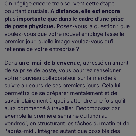
On néglige encore trop souvent cette étape
pourtant cruciale.
A distance, elle est encore
plus importante que dans le cadre d’une prise
de poste physique.
Posez-vous la question : que
voulez-vous que votre nouvel employé fasse le
premier jour, quelle image voulez-vous qu’il
retienne de votre entreprise ?
Dans un
e-mail de bienvenue
, adressé en amont
de sa prise de poste, vous pourrez renseigner
votre nouveau collaborateur sur la marche à
suivre au cours de ses premiers jours. Cela lui
permettra de se préparer mentalement et de
savoir clairement à quoi s'attendre une fois qu'il
aura commencé à travailler. Décomposez par
exemple la première semaine du lundi au
vendredi, en structurant les tâches du matin et de
l'après-midi. Intégrez autant que possible des