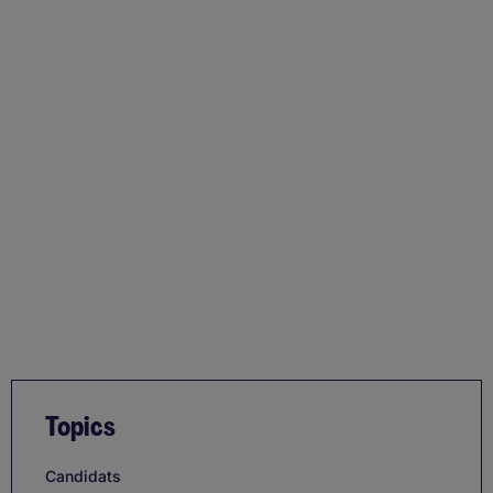
Topics
Candidats