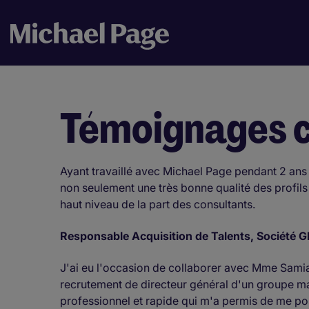
Témoignages c
Ayant travaillé avec Michael Page pendant 2 ans 
non seulement une très bonne qualité des profils 
haut niveau de la part des consultants.
Responsable Acquisition de Talents, Société G
J'ai eu l'occasion de collaborer avec Mme Sami
recrutement de directeur général d'un groupe ma
professionnel et rapide qui m'a permis de me po