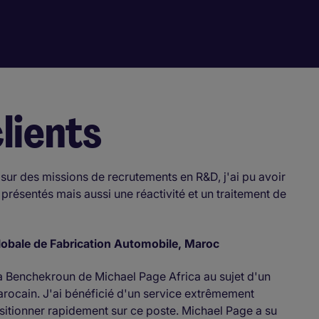
lients
sur des missions de recrutements en R&D, j'ai pu avoir
présentés mais aussi une réactivité et un traitement de
lobale de Fabrication Automobile, Maroc
a Benchekroun de Michael Page Africa au sujet d'un
rocain. J'ai bénéficié d'un service extrêmement
sitionner rapidement sur ce poste. Michael Page a su