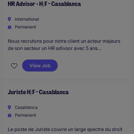
HR Advisor - H/F - Casablanca
International
Permanent
Nous recrutons pour notre client un acteur majeurs
de son secteur un HR adivsor avec 5 ans
d'expérience.
View Job
Juriste H/F - Casablanca
Casablanca
Permanent
Le poste de Juriste couvre un large spectre du droit