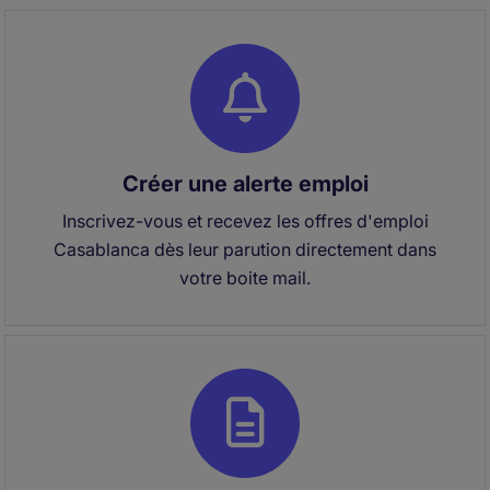
Créer une alerte emploi
Inscrivez-vous et recevez les offres d'emploi
Casablanca dès leur parution directement dans
votre boite mail.