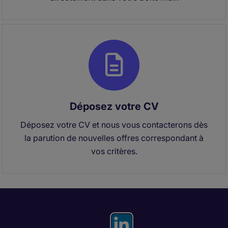
Déposez votre CV
Déposez votre CV et nous vous contacterons dès
la parution de nouvelles offres correspondant à
vos critères.