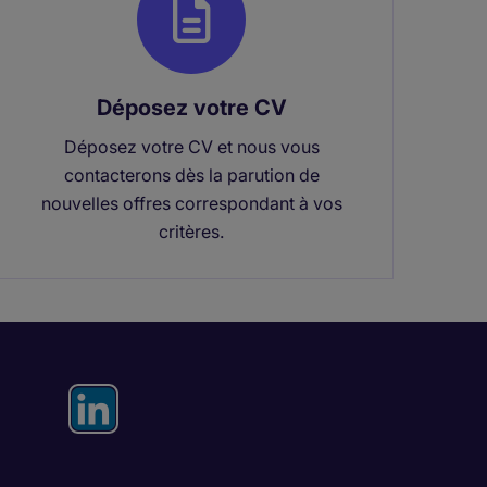
Déposez votre CV
Déposez votre CV et nous vous
contacterons dès la parution de
nouvelles offres correspondant à vos
critères.