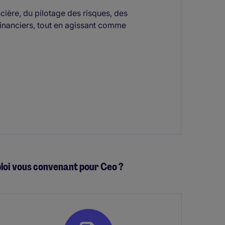
ière, du pilotage des risques, des
 financiers, tout en agissant comme
ploi vous convenant pour Ceo ?