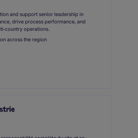
ation and support senior leadership in
iance, drive process performance, and
ti‑country operations.
tion across the region
strie