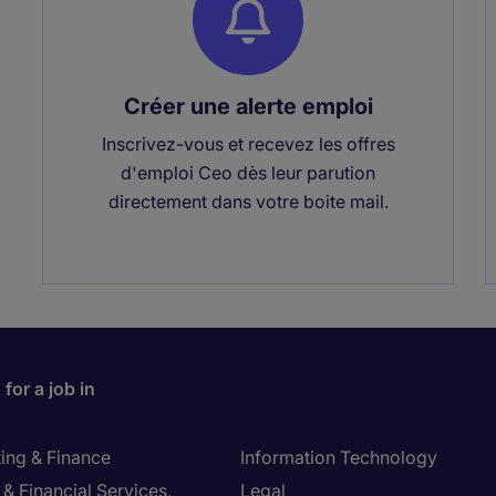
Créer une alerte emploi
Inscrivez-vous et recevez les offres
d'emploi Ceo dès leur parution
directement dans votre boite mail.
for a job in
ing & Finance
Information Technology
& Financial Services,
Legal