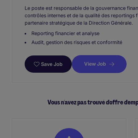
Le poste est responsable de la gouvernance financ
contrôles internes et de la qualité des reportings
partenaire stratégique de la Direction Générale.
Reporting financier et analyse
Audit, gestion des risques et conformité
View Job
Save Job
Vous n'avez pas trouvé d'offre d'em