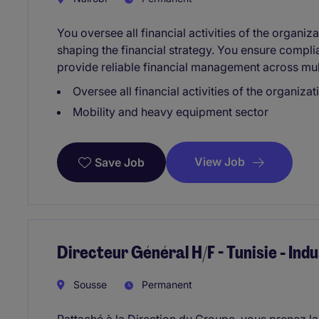
You oversee all financial activities of the organiz
shaping the financial strategy. You ensure compl
provide reliable financial management across mul
Oversee all financial activities of the organiza
Mobility and heavy equipment sector
View Job
Save Job
Directeur Général H/F - Tunisie - Indu
Sousse
Permanent