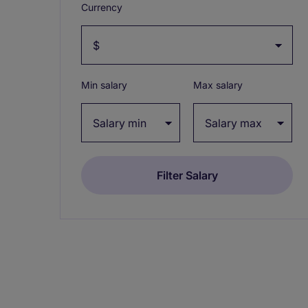
Currency
Min salary
Max salary