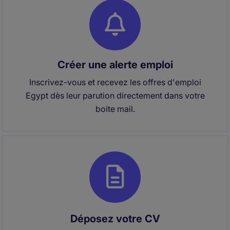
Créer une alerte emploi
Inscrivez-vous et recevez les offres d'emploi
Egypt dès leur parution directement dans votre
boite mail.
Déposez votre CV