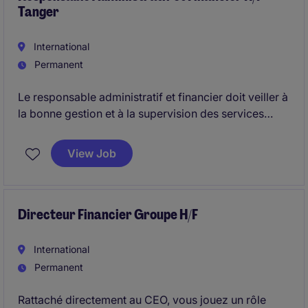
Tanger
International
Permanent
Le responsable administratif et financier doit veiller à
la bonne gestion et à la supervision des services
administratifs, comptables et financiers.
View Job
Directeur Financier Groupe H/F
International
Permanent
Rattaché directement au CEO, vous jouez un rôle