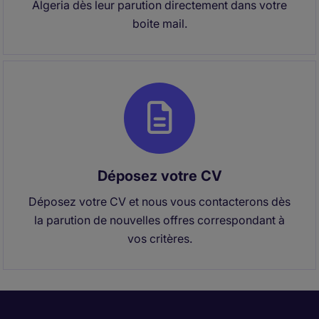
Algeria dès leur parution directement dans votre
boite mail.
Déposez votre CV
Déposez votre CV et nous vous contacterons dès
la parution de nouvelles offres correspondant à
vos critères.