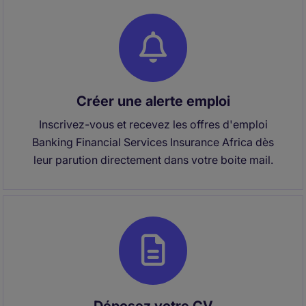
Créer une alerte emploi
Inscrivez-vous et recevez les offres d'emploi
Banking Financial Services Insurance Africa dès
leur parution directement dans votre boite mail.