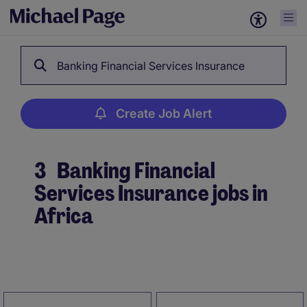
Banking Financial Services Insurance
Create Job Alert
3
Banking Financial
Services Insurance jobs in
Africa
Create Job Alert